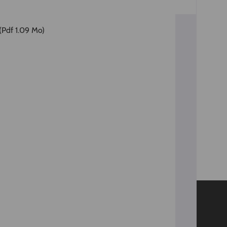
(Pdf 1.09 Mo)