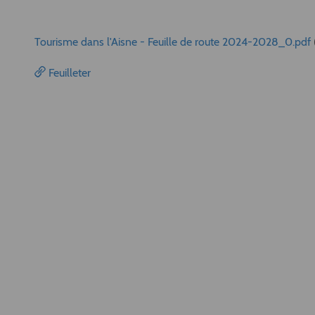
Tourisme dans l'Aisne - Feuille de route 2024-2028_0.pdf
Feuilleter