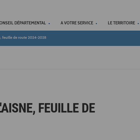
ACCÉSSIBILITÉ
CONSEIL DÉPARTEMENTAL
A VOTRE SERVICE
LE TERRITOIRE
, feuille de route 2024-2028
AISNE, FEUILLE DE