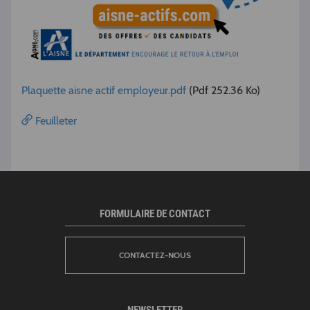
Plaquette aisne actif employeur.pdf
(Pdf 252.36 Ko)
Feuilleter
FORMULAIRE DE CONTACT
CONTACTEZ-NOUS
NEWSLETTER