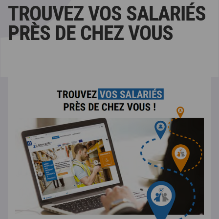
TROUVEZ VOS SALARIÉS
PRÈS DE CHEZ VOUS