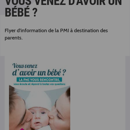
VOUS VENEZ D'AVOIR UN
BÉBÉ ?
Flyer d'information de la PMI à destination des
parents.