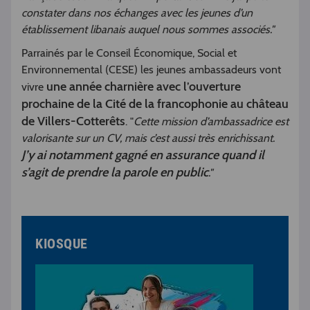
constater dans nos échanges avec les jeunes d’un
établissement libanais auquel nous sommes associés."
Parrainés par le Conseil Économique, Social et
Environnemental (CESE) les jeunes ambassadeurs vont
une année charnière avec l’ouverture
vivre
prochaine de la Cité de la francophonie au château
de Villers-Cotterêts
. "
Cette mission d’ambassadrice est
valorisante sur un CV, mais c’est aussi très enrichissant.
J’y ai notamment gagné en assurance quand il
s’agit de prendre la parole en public
."
KIOSQUE