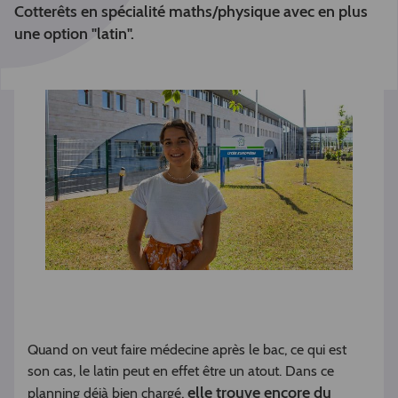
Cotterêts
en spécialité maths/physique avec en plus
une option "latin".
Quand on veut faire médecine après le bac, ce qui est
son cas, le latin peut en effet être un atout. Dans ce
elle trouve encore du
planning déjà bien chargé,