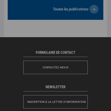
Toutes les publications
FORMULAIRE DE CONTACT
CONTACTEZ-NOUS
NEWSLETTER
INSCRIPTION À LA LETTRE D’INFORMATION