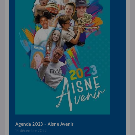
Agenda 2023 - Aisne Avenir
14 décembre 2022