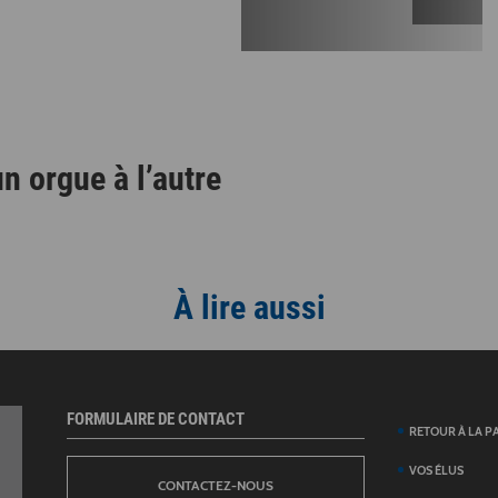
n orgue à l’autre
À lire aussi
FORMULAIRE DE CONTACT
RETOUR À LA P
VOS ÉLUS
CONTACTEZ-NOUS