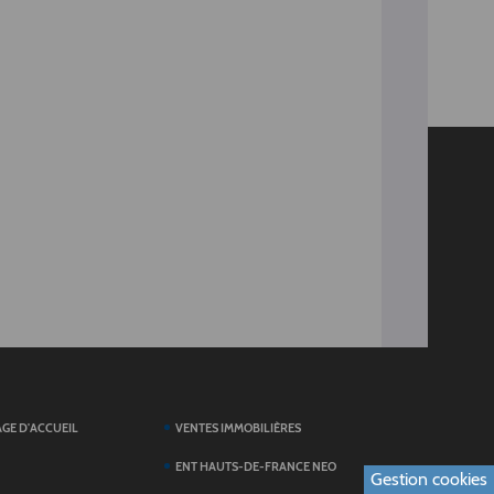
AGE D'ACCUEIL
VENTES IMMOBILIÈRES
ENT HAUTS-DE-FRANCE NEO
Gestion cookies