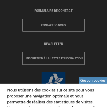
FORMULAIRE DE CONTACT
CONTACTEZ-NOUS
NEWSLETTER
INSCRIPTION À LA LETTRE D’INFORMATION
Gestion cookies
Nous utilisons des cookies sur ce site pour vous
proposer une navigation optimale et nous
permettre de réaliser des statistiques de visites.
CONSEIL DÉPARTEMENTAL DE L'AISNE