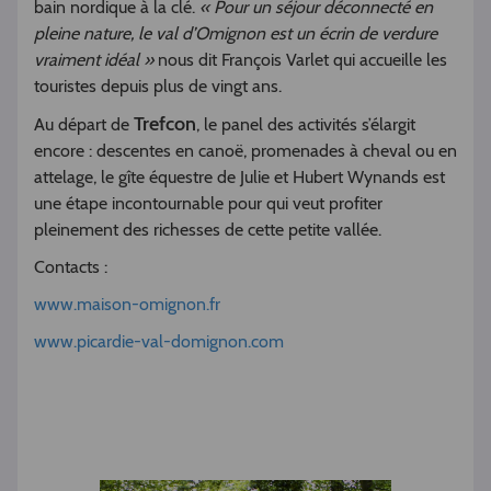
bain nordique à la clé.
« Pour un séjour déconnecté en
pleine nature, le val d’Omignon est un écrin de verdure
vraiment idéal »
nous dit François Varlet qui accueille les
touristes depuis plus de vingt ans.
Trefcon
Au départ de
, le panel des activités s’élargit
encore : descentes en canoë, promenades à cheval ou en
attelage, le gîte équestre de Julie et Hubert Wynands est
une étape incontournable pour qui veut profiter
pleinement des richesses de cette petite vallée.
Contacts :
www.maison-omignon.fr
www.picardie-val-domignon.com