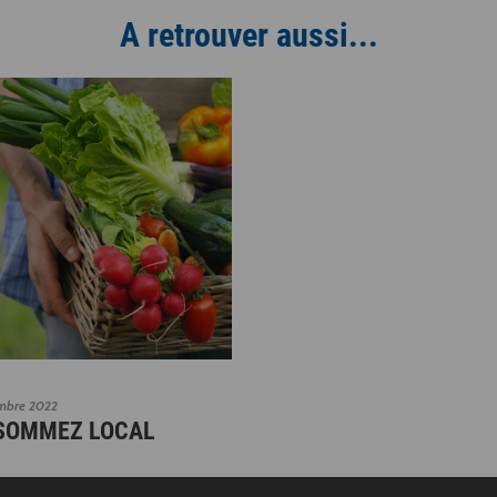
A retrouver aussi...
mbre 2022
SOMMEZ LOCAL