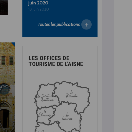
juin 2020
18 juin 2020
Toutes les publications
LES OFFICES DE
TOURISME DE L'AISNE