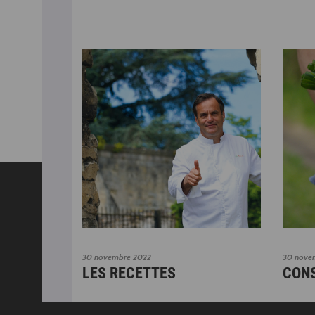
30 novembre 2022
30 nove
LES RECETTES
CON