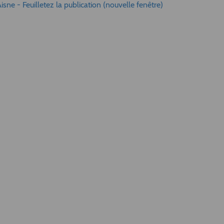
sne - Feuilletez la publication (nouvelle fenêtre)