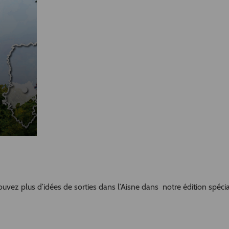
trouvez plus d’idées de sorties dans l’Aisne dans notre édition spéci