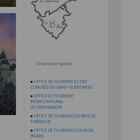
Cliquez pour agrandir
■
OFFICE DE TOURISME ET DES
CONGRÈS DU SAINT-QUENTINOIS
■
OFFICE DE TOURISME
INTERCOMMUNAL
DU VERMANDOIS
■
OFFICE DE TOURISME DU PAYS DE
THIÉRACHE
■
OFFICE DE TOURISME COEUR DE
PICARD