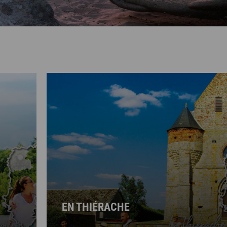
EN THIÉRACHE