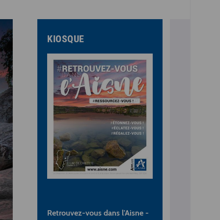
KIOSQUE
Retrouvez-vous dans l'Aisne -