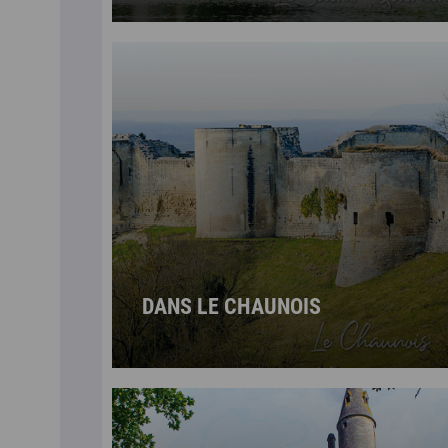
DANS LE CHAUNOIS