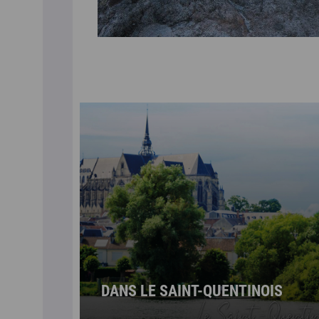
DANS LE SAINT-QUENTINOIS