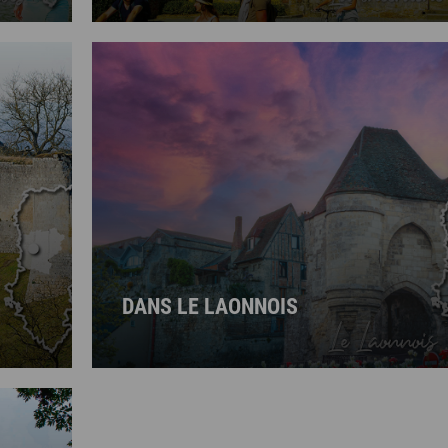
DANS LE LAONNOIS