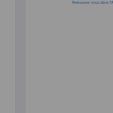
Retrouvez-vous dans l'Ai