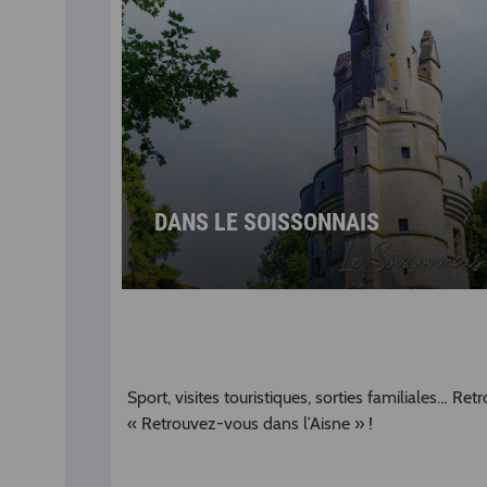
DANS LE SOISSONNAIS
Sport, visites touristiques, sorties familiales… Re
« Retrouvez-vous dans l’Aisne » !