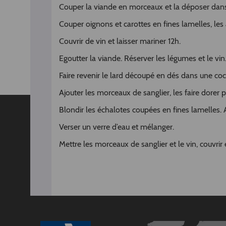
Couper la viande en morceaux et la déposer dans
Couper oignons et carottes en fines lamelles, les a
Couvrir de vin et laisser mariner 12h.
Egoutter la viande. Réserver les légumes et le vin
Faire revenir le lard découpé en dés dans une coc
Ajouter les morceaux de sanglier, les faire dorer p
Blondir les échalotes coupées en fines lamelles. A
Verser un verre d’eau et mélanger.
Mettre les morceaux de sanglier et le vin, couvrir e