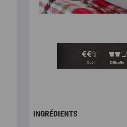
INGRÉDIENTS