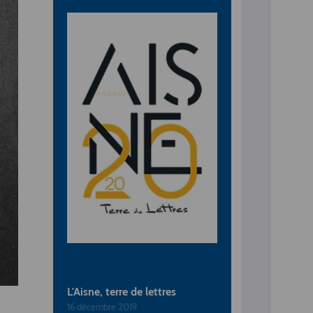
L'Aisne, terre de lettres
16 décembre 2019