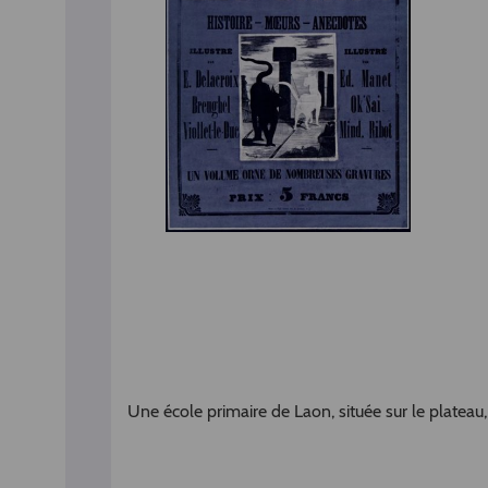
Une école primaire de Laon, située sur le plateau,