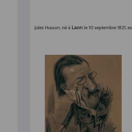
Laon
Jules Husson, né à
le 10 septembre 1821, e