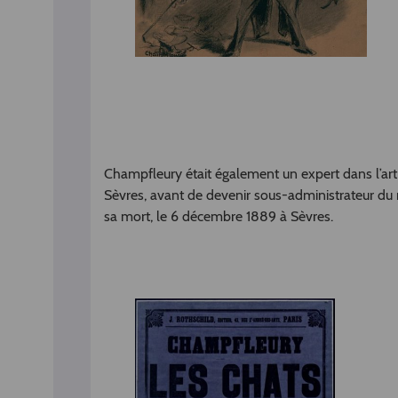
Champfleury était également un expert dans l’art
Sèvres, avant de devenir sous-administrateur du m
sa mort, le 6 décembre 1889 à Sèvres.