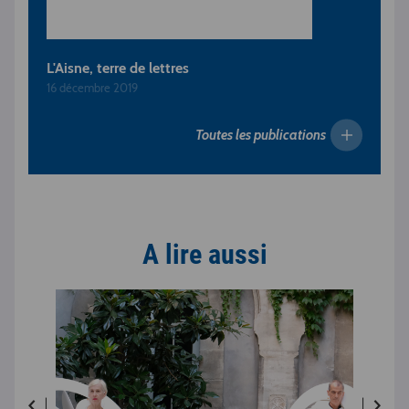
L'Aisne, terre de lettres
16 décembre 2019
Toutes les publications
A lire aussi