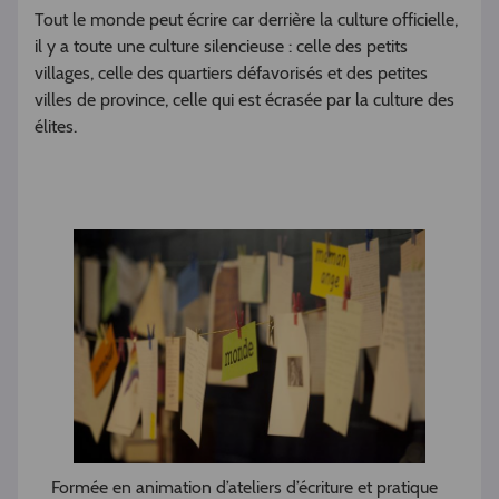
Tout le monde peut écrire car derrière la culture officielle,
il y a toute une culture silencieuse : celle des petits
villages, celle des quartiers défavorisés et des petites
villes de province, celle qui est écrasée par la culture des
élites.
Formée en animation d’ateliers d’écriture et pratique