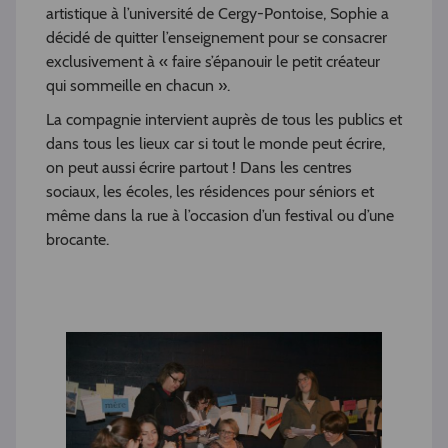
artistique à l’université de Cergy-Pontoise, Sophie a
décidé de quitter l’enseignement pour se consacrer
exclusivement à « faire s’épanouir le petit créateur
qui sommeille en chacun ».
La compagnie intervient auprès de tous les publics et
dans tous les lieux car si tout le monde peut écrire,
on peut aussi écrire partout ! Dans les centres
sociaux, les écoles, les résidences pour séniors et
même dans la rue à l’occasion d’un festival ou d’une
brocante.