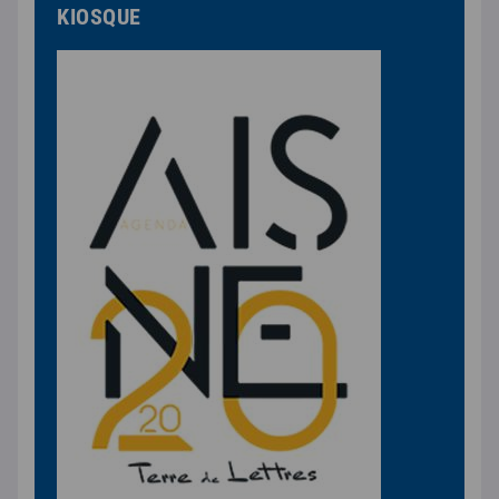
KIOSQUE