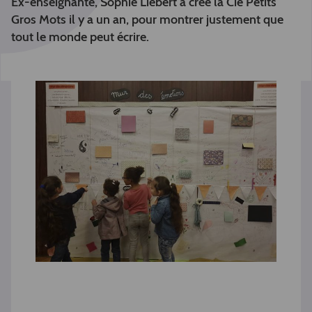
Ex-enseignante, Sophie Liebert a créé la Cie Petits
Gros Mots il y a un an, pour montrer justement que
tout le monde peut écrire.