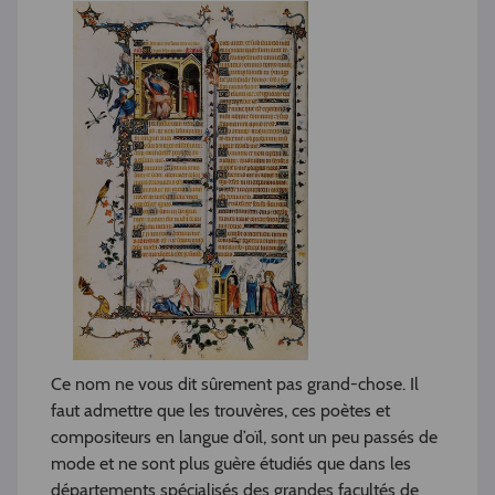
Ce nom ne vous dit sûrement pas grand-chose. Il
faut admettre que les trouvères, ces poètes et
compositeurs en langue d’oïl, sont un peu passés de
mode et ne sont plus guère étudiés que dans les
départements spécialisés des grandes facultés de