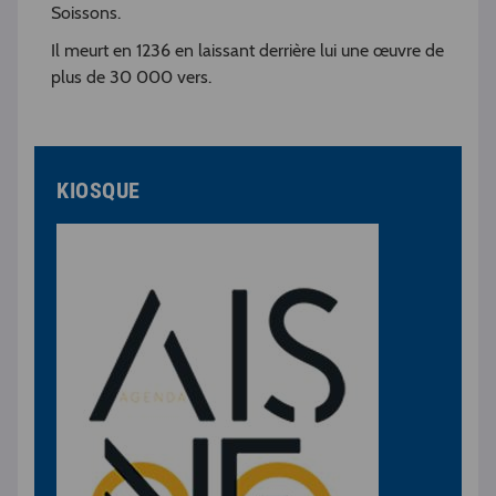
Soissons.
Il meurt en 1236 en laissant derrière lui une œuvre de
plus de 30 000 vers.
KIOSQUE