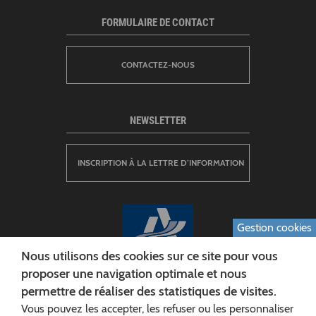
FORMULAIRE DE CONTACT
CONTACTEZ-NOUS
NEWSLETTER
INSCRIPTION À LA LETTRE D’INFORMATION
Gestion cookies
Nous utilisons des cookies sur ce site pour vous
proposer une navigation optimale et nous
permettre de réaliser des statistiques de visites.
CONSEIL DÉPARTEMENTAL DE L'AISNE
Vous pouvez les accepter, les refuser ou les personnaliser