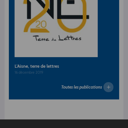
L'Aisne, terre de lettres
16 décembre 2019
Toutes les publications