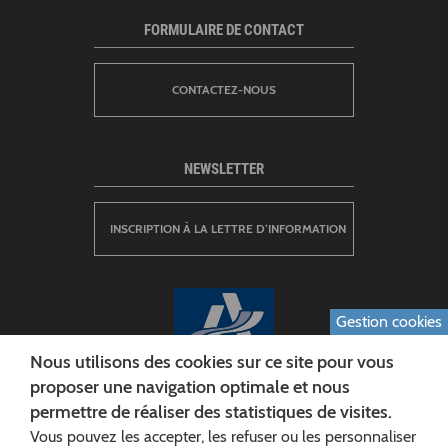
FORMULAIRE DE CONTACT
CONTACTEZ-NOUS
NEWSLETTER
INSCRIPTION À LA LETTRE D’INFORMATION
Gestion cookies
Nous utilisons des cookies sur ce site pour vous
proposer une navigation optimale et nous
permettre de réaliser des statistiques de visites.
CONSEIL DÉPARTEMENTAL DE L'AISNE
Vous pouvez les accepter, les refuser ou les personnaliser