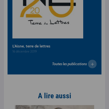
L'Aisne, terre de lettres
16 décembre 2019
Toutes les publications
A lire aussi