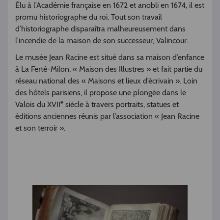
Élu à l’Académie française en 1672 et anobli en 1674, il est
promu historiographe du roi. Tout son travail
d’historiographe disparaîtra malheureusement dans
l’incendie de la maison de son successeur, Valincour.
Le musée Jean Racine est situé dans sa maison d’enfance
à La Ferté-Milon, « Maison des Illustres » et fait partie du
réseau national des « Maisons et lieux d’écrivain ». Loin
des hôtels parisiens, il propose une plongée dans le
e
Valois du XVII
siècle à travers portraits, statues et
éditions anciennes réunis par l’association « Jean Racine
et son terroir ».