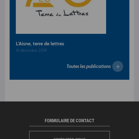
L'Aisne, terre de lettres
16 décembre 2019
Toutes les publications
FORMULAIRE DE CONTACT