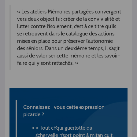
« Les ateliers Mémoires partagées convergent
vers deux objectifs : créer de la convivialité et
lutter contre l’isolement, c’est à ce titre qu’ils
se retrouvent dans le catalogue des actions
mises en place pour préserver l’autonomie
des séniors. Dans un deuxième temps, il s’agit
aussi de valoriser cette mémoire et les savoir-
faire qui y sont rattachés. »
Connaissez- vous cette expression
picarde ?
« Tout ch’qui guerlotte da
s’chervelle n’sort point à mitan cuit.