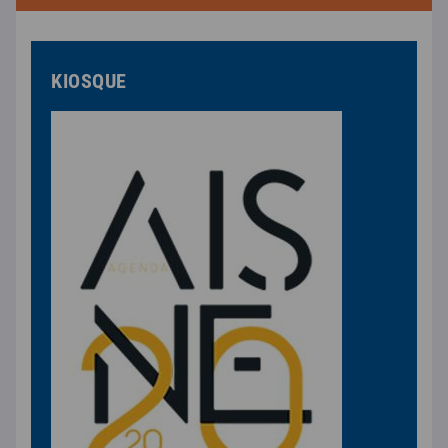
KIOSQUE