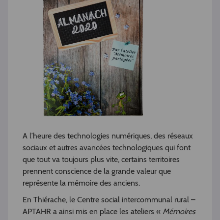
A l’heure des technologies numériques, des réseaux
sociaux et autres avancées technologiques qui font
que tout va toujours plus vite, certains territoires
prennent conscience de la grande valeur que
représente la mémoire des anciens.
En Thiérache, le Centre social intercommunal rural –
APTAHR a ainsi mis en place les ateliers «
Mémoires