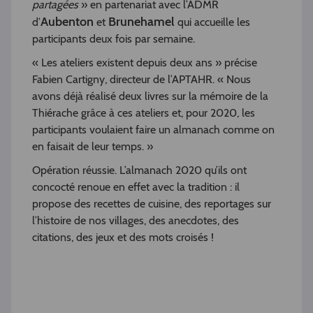
partagées
» en partenariat avec l’ADMR
Aubenton
Brunehamel
d’
et
qui accueille les
participants deux fois par semaine.
« Les ateliers existent depuis deux ans » précise
Fabien Cartigny, directeur de l’APTAHR. « Nous
avons déjà réalisé deux livres sur la mémoire de la
Thiérache grâce à ces ateliers et, pour 2020, les
participants voulaient faire un almanach comme on
en faisait de leur temps. »
Opération réussie. L’almanach 2020 qu’ils ont
concocté renoue en effet avec la tradition : il
propose des recettes de cuisine, des reportages sur
l’histoire de nos villages, des anecdotes, des
citations, des jeux et des mots croisés !