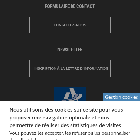
FORMULAIRE DE CONTACT
CONTACTEZ-NOUS
NEWSLETTER
INSCRIPTION À LA LETTRE D’INFORMATION
Gestion cookies
Nous utilisons des cookies sur ce site pour vous
proposer une navigation optimale et nous
permettre de réaliser des statistiques de visites.
CONSEIL DÉPARTEMENTAL DE L'AISNE
Vous pouvez les accepter, les refuser ou les personnaliser
Siège :