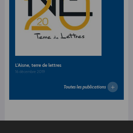
L'Aisne, terre de lettres
16 décembre 2019
Toutes les publications