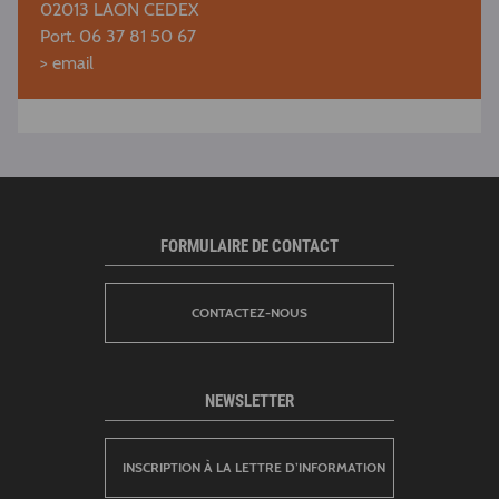
02013 LAON CEDEX
Port. 06 37 81 50 67
>
email
FORMULAIRE DE CONTACT
CONTACTEZ-NOUS
NEWSLETTER
INSCRIPTION À LA LETTRE D’INFORMATION