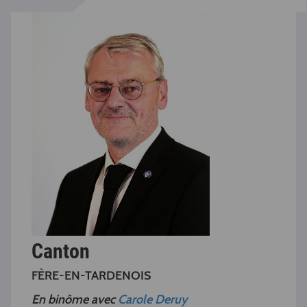
Canton
FÈRE-EN-TARDENOIS
En binôme avec
Carole Deruy