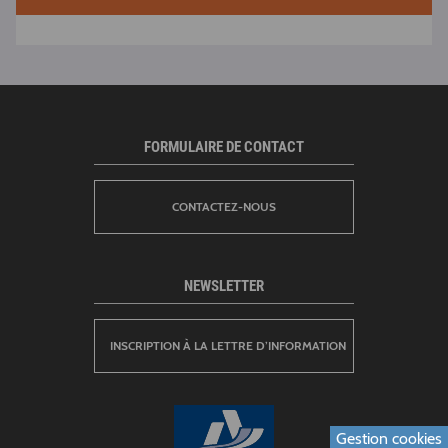
FORMULAIRE DE CONTACT
CONTACTEZ-NOUS
NEWSLETTER
INSCRIPTION À LA LETTRE D’INFORMATION
Gestion cookies