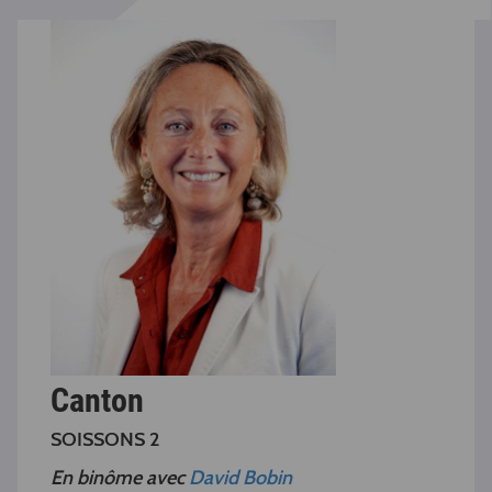
Canton
SOISSONS 2
En binôme avec
David Bobin