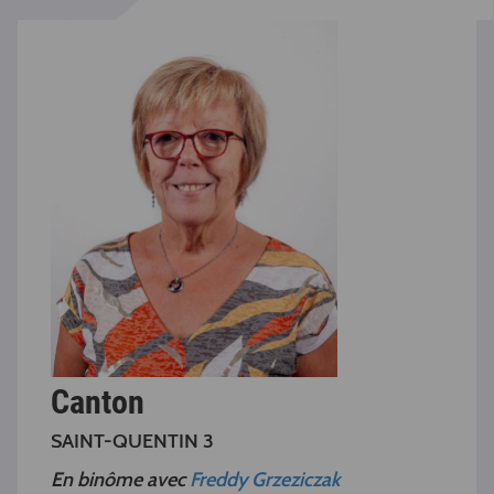
Canton
SAINT-QUENTIN 3
En binôme avec
Freddy Grzeziczak