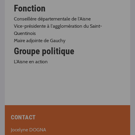
Fonction
Conseillère départementale de l'Aisne
Vice-présidente à l'agglomération du Saint-
Quentinois
Maire adjointe de Gauchy
Groupe politique
L'Aisne en action
CONTACT
Jocelyne DOGNA