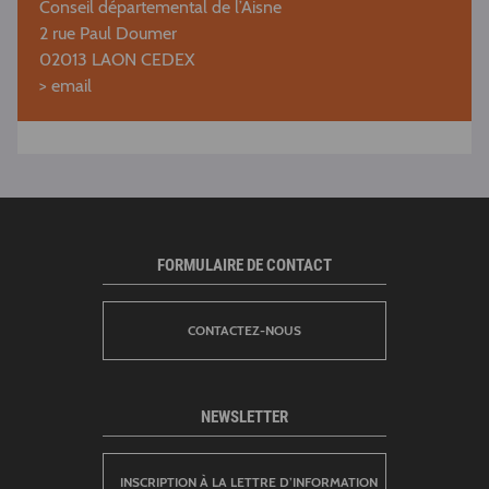
Conseil départemental de l’Aisne
2 rue Paul Doumer
02013 LAON CEDEX
>
email
FORMULAIRE DE CONTACT
CONTACTEZ-NOUS
NEWSLETTER
INSCRIPTION À LA LETTRE D’INFORMATION