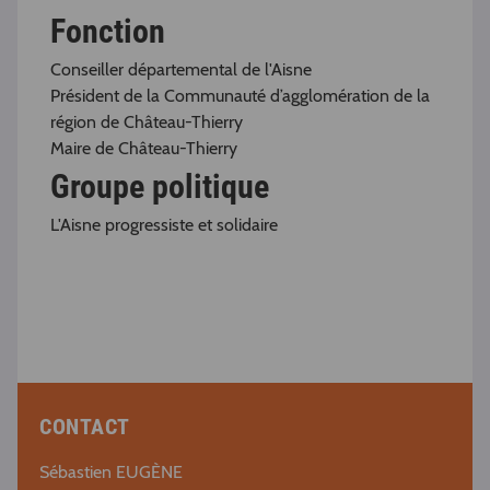
Fonction
Conseiller départemental de l'Aisne
Président de la Communauté d’agglomération de la
région de Château-Thierry
Maire de Château-Thierry
Groupe politique
L'Aisne progressiste et solidaire
CONTACT
Sébastien EUGÈNE