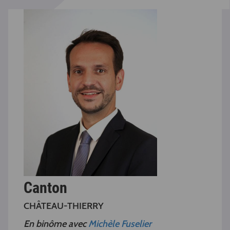
Canton
CHÂTEAU-THIERRY
En binôme avec
Michèle Fuselier