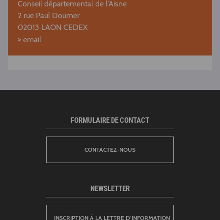
Conseil départemental de l’Aisne
2 rue Paul Doumer
02013 LAON CEDEX
>
email
FORMULAIRE DE CONTACT
CONTACTEZ-NOUS
NEWSLETTER
INSCRIPTION À LA LETTRE D’INFORMATION