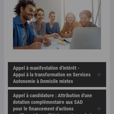
Appel à manifestation d'intérêt -
Appui à la transformation en Services
Autonomie à Domicile mixtes
Appel à candidature : Attribution d'une
dotation complémentaire aux SAD
pour le financement d'actions