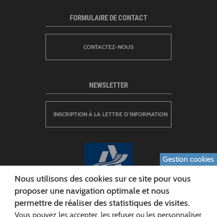
FORMULAIRE DE CONTACT
CONTACTEZ-NOUS
NEWSLETTER
INSCRIPTION À LA LETTRE D’INFORMATION
Gestion cookies
Nous utilisons des cookies sur ce site pour vous
proposer une navigation optimale et nous
permettre de réaliser des statistiques de visites.
CONSEIL DÉPARTEMENTAL DE L'AISNE
Vous pouvez les accepter, les refuser ou les personnaliser