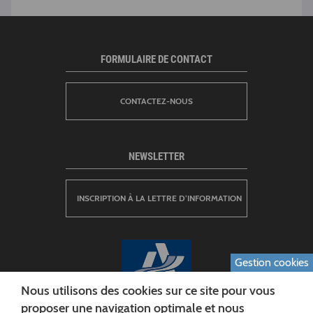
FORMULAIRE DE CONTACT
CONTACTEZ-NOUS
NEWSLETTER
INSCRIPTION À LA LETTRE D’INFORMATION
Gestion cookies
Nous utilisons des cookies sur ce site pour vous
proposer une navigation optimale et nous