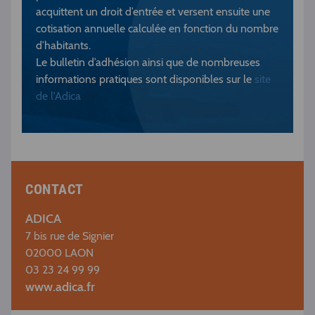
acquittent un droit d’entrée et versent ensuite une
cotisation annuelle calculée en fonction du nombre
d’habitants.
Le bulletin d’adhésion ainsi que de nombreuses
informations pratiques sont disponibles sur le
site
de l'Adica
CONTACT
ADICA
7 bis rue de Signier
02000 LAON
03 23 24 99 99
www.adica.fr