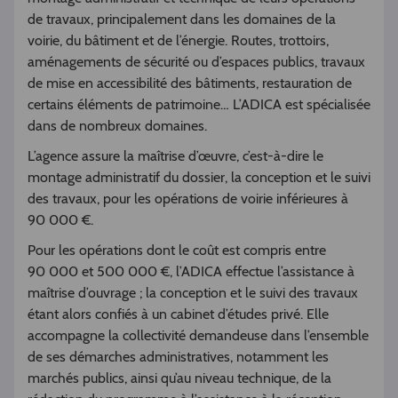
de travaux, principalement dans les domaines de la
voirie, du bâtiment et de l’énergie. Routes, trottoirs,
aménagements de sécurité ou d’espaces publics, travaux
de mise en accessibilité des bâtiments, restauration de
certains éléments de patrimoine… L’ADICA est spécialisée
dans de nombreux domaines.
L’agence assure la maîtrise d’œuvre, c’est-à-dire le
montage administratif du dossier, la conception et le suivi
des travaux, pour les opérations de voirie inférieures à
90 000 €.
Pour les opérations dont le coût est compris entre
90 000 et 500 000 €, l’ADICA effectue l’assistance à
maîtrise d’ouvrage ; la conception et le suivi des travaux
étant alors confiés à un cabinet d’études privé. Elle
accompagne la collectivité demandeuse dans l’ensemble
de ses démarches administratives, notamment les
marchés publics, ainsi qu’au niveau technique, de la