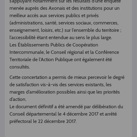
s’appuyant notamment sur les résultats d’une enquête
menée auprès des Axonais et des institutions pour un
meilleur accès aux services publics et privés
(administrations, santé, services sociaux, commerces,
enseignement, loisirs, etc.) sur l’ensemble du territoire ;
l’accessibilité étant entendue au sens le plus large.
Les Établissements Publics de Coopération
Intercommunale, le Conseil régional et la Conférence
Territoriale de l’Action Publique ont également été
consultés.
Cette concertation a permis de mieux percevoir le degré
de satisfaction vis-à-vis des services existants, les
marges d’amélioration possibles ainsi que les priorités
d’action.
Le document définitif a été amendé par délibération du
Conseil départemental le 4 décembre 2017 et arrêté
préfectoral le 22 décembre 2017.