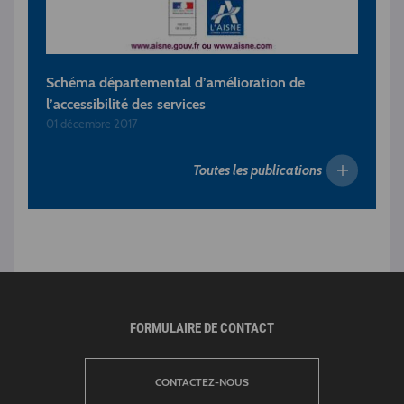
Schéma départemental d’amélioration de
l’accessibilité des services
01 décembre 2017
Toutes les publications
FORMULAIRE DE CONTACT
CONTACTEZ-NOUS