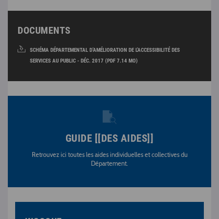
DOCUMENTS
SCHÉMA DÉPARTEMENTAL D’AMÉLIORATION DE L’ACCESSIBILITÉ DES
SERVICES AU PUBLIC - DÉC. 2017 (PDF 7.14 MO)
GUIDE [[DES AIDES]]
Retrouvez ici toutes les aides individuelles et collectives du
Département.