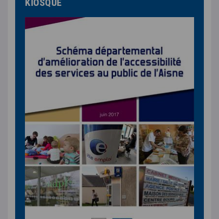
KIOSQUE