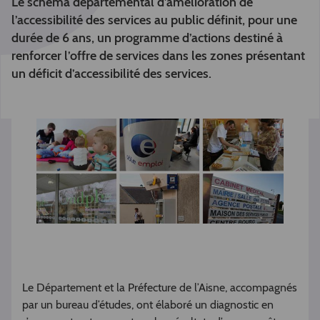
Le schéma départemental d’amélioration de
l’accessibilité des services au public définit, pour une
durée de 6 ans, un programme d’actions destiné à
renforcer l’offre de services dans les zones présentant
un déficit d’accessibilité des services.
Le Département et la Préfecture de l’Aisne, accompagnés
par un bureau d’études, ont élaboré un diagnostic en