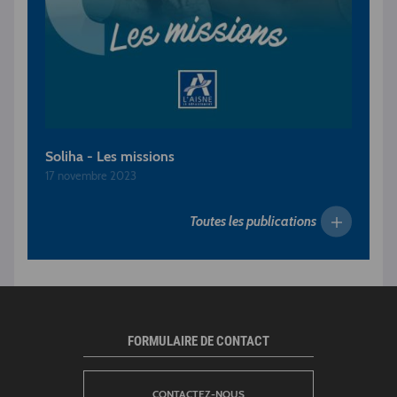
Soliha - Les missions
17 novembre 2023
Toutes les publications
FORMULAIRE DE CONTACT
CONTACTEZ-NOUS