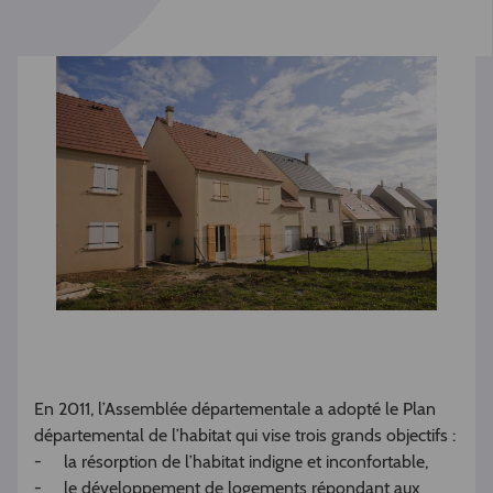
En 2011, l’Assemblée départementale a adopté le Plan
départemental de l’habitat qui vise trois grands objectifs :
- la résorption de l’habitat indigne et inconfortable,
- le développement de logements répondant aux