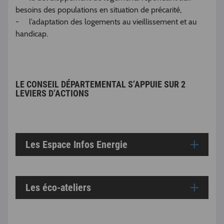
besoins des populations en situation de précarité,
- l’adaptation des logements au vieillissement et au
handicap.
LE CONSEIL DÉPARTEMENTAL S’APPUIE SUR 2
LEVIERS D’ACTIONS
Les Espace Infos Energie
Les éco-ateliers