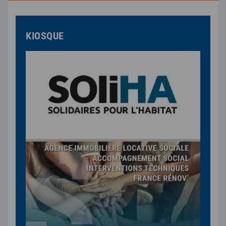
KIOSQUE