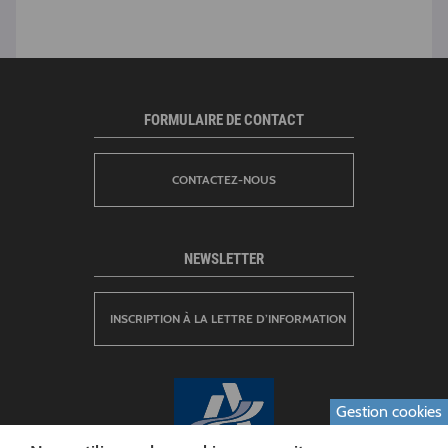
FORMULAIRE DE CONTACT
CONTACTEZ-NOUS
NEWSLETTER
INSCRIPTION À LA LETTRE D’INFORMATION
Gestion cookies