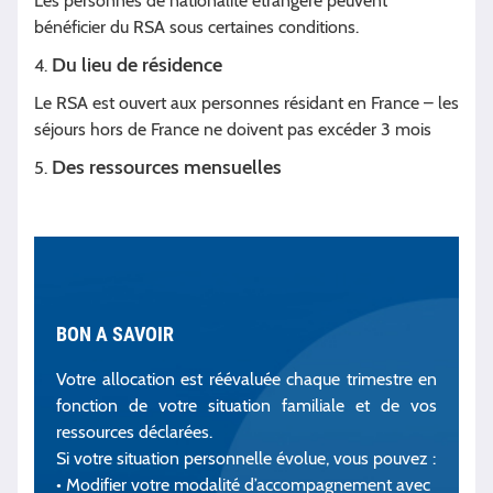
Les personnes de nationalité étrangère peuvent
bénéficier du RSA sous cer­taines conditions.
Du lieu de résidence
4.
Le RSA est ouvert aux personnes rési­dant en France – les
séjours hors de France ne doivent pas excéder 3 mois
Des ressources mensuelles
5.
BON A SAVOIR
Votre allocation est réévaluée chaque trimestre en
fonction de votre situation familiale et de vos
ressources déclarées.
Si votre situation personnelle évolue, vous pouvez :
• Modifier votre modalité d’accompagnement avec