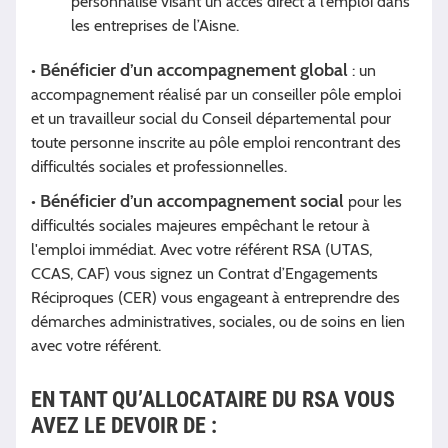
personnalisé visant un accès direct à l’emploi dans
les entreprises de l’Aisne.
Bénéficier d’un accompagnement global
•
: un
accompagnement réalisé par un conseiller pôle emploi
et un travailleur social du Conseil départemental pour
toute personne inscrite au pôle emploi rencontrant des
difficultés sociales et professionnelles.
Bénéficier d’un accompagnement social
•
pour les
difficultés sociales majeures empêchant le retour à
l'emploi immédiat. Avec votre référent RSA (UTAS,
CCAS, CAF) vous signez un Contrat d’Engagements
Réciproques (CER) vous engageant à entreprendre des
démarches administratives, sociales, ou de soins en lien
avec votre référent.
EN TANT QU’ALLOCATAIRE DU RSA VOUS
AVEZ LE DEVOIR DE :