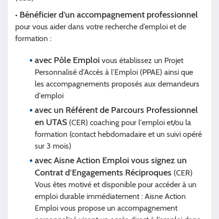
Bénéficier d’un accompagnement professionnel
•
pour vous aider dans votre recherche d’emploi et de
formation :
avec Pôle Emploi
vous établissez un Projet
Personnalisé d’Accès à l’Emploi (PPAE) ainsi que
les accompagnements proposés aux demandeurs
d'emploi
avec un Référent de Parcours Professionnel
en UTAS
(CER) coaching pour l'emploi et/ou la
formation (contact hebdomadaire et un suivi opéré
sur 3 mois)
avec Aisne Action Emploi vous signez un
Contrat d’Engagements Réciproques
(CER)
Vous êtes motivé et disponible pour accéder à un
emploi durable immédiatement : Aisne Action
Emploi vous propose un accompagnement