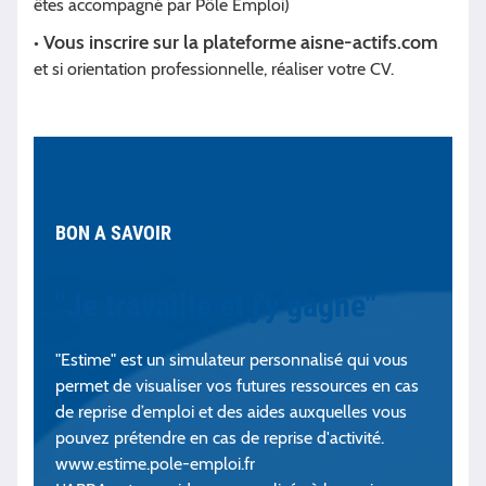
êtes accompagné par Pôle Emploi)
Vous inscrire sur la plateforme aisne-actifs.com
•
et si orientation professionnelle, réaliser votre CV.
BON A SAVOIR
"Je travaille et j'y gagne"
"Estime" est un simulateur personnalisé qui vous
permet de visualiser vos futures ressources en cas
de reprise d’emploi et des aides auxquelles vous
pouvez prétendre en cas de reprise d'activité.
www.estime.pole-emploi.fr