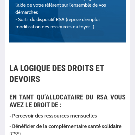
l’aide de votre référent sur l’ensemble de vos
démarches
• Sortir du dispositif RSA (reprise d’emploi,
modification des ressources du foyer…)
LA LOGIQUE DES DROITS ET
DEVOIRS
EN TANT QU’ALLOCATAIRE DU RSA VOUS
AVEZ LE DROIT DE :
Percevoir des ressources mensuelles
•
Bénéficier de la complémentaire santé solidaire
•
(CSS)