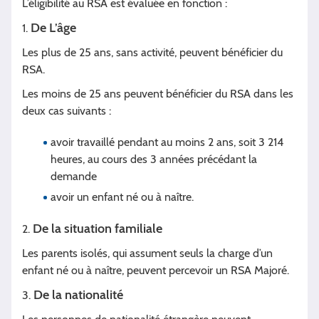
L’éligibilité au RSA est évaluée en fonc­tion :
De L’âge
1.
Les plus de 25 ans, sans activité, peuvent bénéficier du
RSA.
Les moins de 25 ans peuvent bénéficier du RSA dans les
deux cas suivants :
avoir travaillé pendant au moins 2 ans, soit 3 214
heures, au cours des 3 années précédant la
demande
avoir un enfant né ou à naître.
De la situation familiale
2.
Les parents isolés, qui assument seuls la charge d’un
enfant né ou à naître, peuvent percevoir un RSA Majoré.
De la nationalité
3.