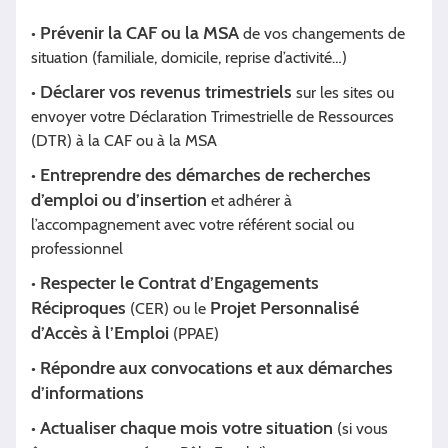
Prévenir la CAF ou la MSA
•
de vos changements de
situation (familiale, domicile, reprise d’activité…)
Déclarer vos revenus trimestriels
•
sur les sites ou
envoyer votre Déclaration Trimestrielle de Ressources
(DTR) à la CAF ou à la MSA
Entreprendre des démarches de recherches
•
d’emploi ou d’insertion
et adhérer à
l’accompagnement avec votre référent social ou
professionnel
Respecter le Contrat d’Engagements
•
Réciproques
Projet Personnalisé
(CER) ou le
d’Accès à l’Emploi
(PPAE)
Répondre aux convocations et aux démarches
•
d’informations
Actualiser chaque mois votre situation
•
(si vous