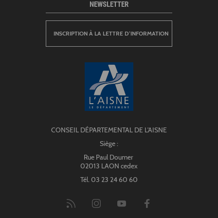
NEWSLETTER
INSCRIPTION À LA LETTRE D’INFORMATION
CONSEIL DÉPARTEMENTAL DE L'AISNE
Siège :
Rue Paul Doumer
02013 LAON cedex
Tél. 03 23 24 60 60