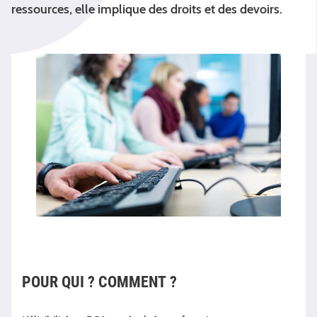
ressources, elle implique des droits et des devoirs.
POUR QUI ? COMMENT ?