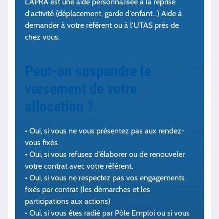
L'APRA est une aide personnalisée à la reprise
d'activité (déplacement, garde d'enfant...) Aide à
demander à votre référent ou à l'UTAS près de
chez vous.
Peut-on suspendre le
versement de votre
allocation ?
• Oui, si vous ne vous présentez pas aux rendez-
vous fixés.
• Oui, si vous refusez d’élaborer ou de renouveler
votre contrat avec votre référent.
• Oui, si vous ne respectez pas vos engagements
fixés par contrat (les démarches et les
participations aux actions)
• Oui, si vous êtes radié par Pôle Em­ploi ou si vous