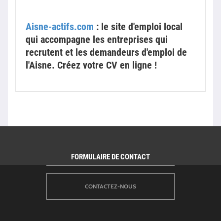
Aisne-actifs.com
: le site d'emploi local
qui accompagne les entreprises qui
recrutent et les demandeurs d'emploi de
l'Aisne. Créez votre CV en ligne !
FORMULAIRE DE CONTACT
CONTACTEZ-NOUS