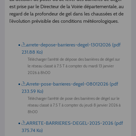
est prise par le Directeur de la Voirie départementale, au
regard de la profondeur de gel dans les chaussées et de
l’évolution prévisible des conditions météorologiques.
arrete-depose-barrieres-degel-13012026 (pdf
231.88 Ko)
Télécharger l'arrêté de dépose des barrières de dégel sur
le réseau classé à 7.5 T à compter du mardi 13 janvier
2026 à 8h00
Arrete-pose-barrieres-degel-08012026 (pdf
233.59 Ko)
Télécharger l'arrêté de pose des barrières de dégel sur le
réseau classé à 7.5 T à compter du jeudi 8 janvier 2026 à
8h00
ARRETE-BARRIERES-DEGEL-2025-2026 (pdf
375.74 Ko)