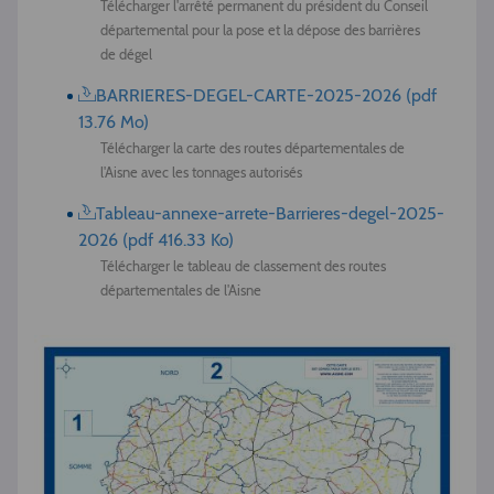
Télécharger l'arrêté permanent du président du Conseil
départemental pour la pose et la dépose des barrières
de dégel
BARRIERES-DEGEL-CARTE-2025-2026 (pdf
13.76 Mo)
Télécharger la carte des routes départementales de
l'Aisne avec les tonnages autorisés
Tableau-annexe-arrete-Barrieres-degel-2025-
2026 (pdf 416.33 Ko)
Télécharger le tableau de classement des routes
départementales de l'Aisne