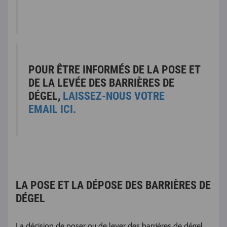
POUR ÊTRE INFORMÉS DE LA POSE ET
DE LA LEVÉE DES BARRIÈRES DE
DÉGEL,
LAISSEZ-NOUS VOTRE
EMAIL ICI.
LA POSE ET LA DÉPOSE DES BARRIÈRES DE
DÉGEL
La décision de poser ou de lever des barrières de dégel