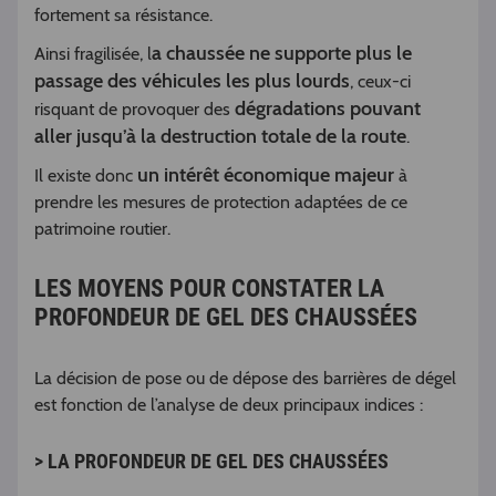
fortement sa résistance.
a chaussée ne supporte plus le
Ainsi fragilisée, l
passage des véhicules les plus lourds
, ceux-ci
dégradations pouvant
risquant de provoquer des
aller jusqu’à la destruction totale de la route
.
un intérêt économique majeur
Il existe donc
à
prendre les mesures de protection adaptées de ce
patrimoine routier.
LES MOYENS POUR CONSTATER LA
PROFONDEUR DE GEL DES CHAUSSÉES
La décision de pose ou de dépose des barrières de dégel
est fonction de l’analyse de deux principaux indices :
> LA PROFONDEUR DE GEL DES CHAUSSÉES