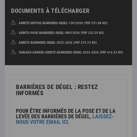
DOCUMENTS À TÉLÉCHARGER
ARRETE-DEPOSE-BARRIERES-DEGEL-13012026 (PDF 231.88 KO)
ARRETE-POSE-BARRIERES-DEGEL-08012026 (PDF 233.59 KO)
ARRETE-BARRIERES-DEGEL-2025-2026 (PDF 375.74 KO)
TABLEAU-ANNEXE-ARRETE-BARRIERES-DEGEL-2025-2026 (PDF 416.33 KO)
BARRIÈRES DE DÉGEL : RESTEZ
INFORMÉS
POUR ÊTRE INFORMÉS DE LA POSE ET DE LA
LEVÉE DES BARRIÈRES DE DÉGEL,
LAISSEZ-
NOUS VOTRE EMAIL ICI.