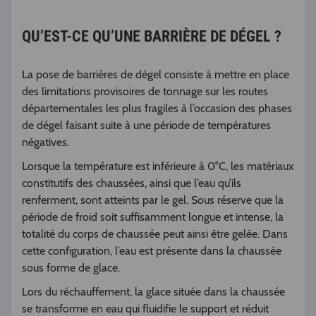
QU’EST-CE QU’UNE BARRIÈRE DE DÉGEL ?
La pose de barrières de dégel consiste à mettre en place
des limitations provisoires de tonnage sur les routes
départementales les plus fragiles à l’occasion des phases
de dégel faisant suite à une période de températures
négatives.
Lorsque la température est inférieure à 0°C, les matériaux
constitutifs des chaussées, ainsi que l’eau qu’ils
renferment, sont atteints par le gel. Sous réserve que la
période de froid soit suffisamment longue et intense, la
totalité du corps de chaussée peut ainsi être gelée. Dans
cette configuration, l’eau est présente dans la chaussée
sous forme de glace.
Lors du réchauffement, la glace située dans la chaussée
se transforme en eau qui fluidifie le support et réduit