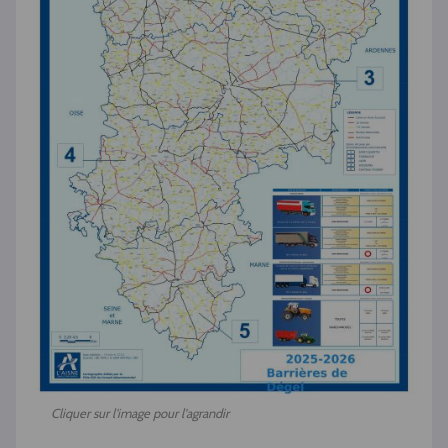
Cliquer sur l'image pour l'agrandir