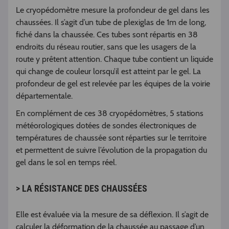
Le cryopédomètre mesure la profondeur de gel dans les
chaussées. Il s’agit d’un tube de plexiglas de 1m de long,
fiché dans la chaussée. Ces tubes sont répartis en 38
endroits du réseau routier, sans que les usagers de la
route y prêtent attention. Chaque tube contient un liquide
qui change de couleur lorsqu’il est atteint par le gel. La
profondeur de gel est relevée par les équipes de la voirie
départementale.
En complément de ces 38 cryopédomètres, 5 stations
météorologiques dotées de sondes électroniques de
températures de chaussée sont réparties sur le territoire
et permettent de suivre l’évolution de la propagation du
gel dans le sol en temps réel.
> LA RÉSISTANCE DES CHAUSSÉES
Elle est évaluée via la mesure de sa déflexion. Il s’agit de
calculer la déformation de la chaussée au passage d’un