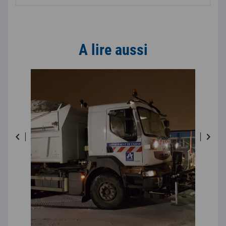
A lire aussi