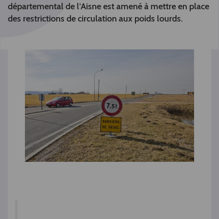
départemental de l’Aisne est amené à mettre en place
des restrictions de circulation aux poids lourds.