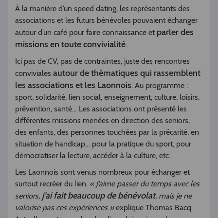
À la manière d’un speed dating, les représentants des
associations et les futurs bénévoles pouvaient échanger
parler des
autour d’un café pour faire connaissance et
missions en toute convivialité
.
Ici pas de CV, pas de contraintes, juste des rencontres
autour de thématiques qui rassemblent
conviviales
les associations et les Laonnois
. Au programme :
sport, solidarité, lien social, enseignement, culture, loisirs,
prévention, santé… Les associations ont présenté les
différentes missions menées en direction des seniors,
des enfants, des personnes touchées par la précarité, en
situation de handicap… pour la pratique du sport, pour
démocratiser la lecture, accéder à la culture, etc.
Les Laonnois sont venus nombreux pour échanger et
surtout recréer du lien.
« J’aime passer du temps avec les
j’ai fait beaucoup de bénévolat
seniors,
, mais je ne
valorise pas ces expériences »
explique Thomas Bacq.