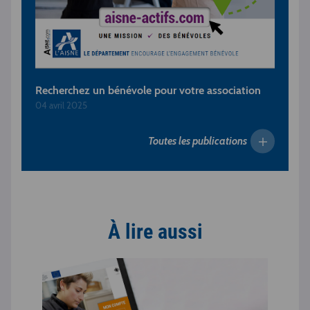
Recherchez un bénévole pour votre association
04 avril 2025
Toutes les publications
À lire aussi