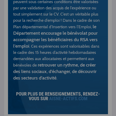
peuvent sous certaines conditions être valorisées
par une validation des acquis de l’expérience ou
tout simplement sur le CV. C’est un véritable plus
pour la recherche d’emploi ! Dans le cadre de son
le
Plan départemental d’Insertion vers l’Emploi,
Département encourage le bénévolat pour
accompagner les bénéficiaires du RSA vers
l’emploi
. Ces expériences sont valorisables dans
le cadre des 15 heures d’activité hebdomadaires
demandées aux allocataires et permettent aux
retrouver un rythme, de créer
bénévoles de
des liens sociaux, d’échanger, de découvrir
des secteurs d’activité
.
POUR PLUS DE RENSEIGNEMENTS, RENDEZ-
VOUS SUR
AISNE-ACTIFS.COM