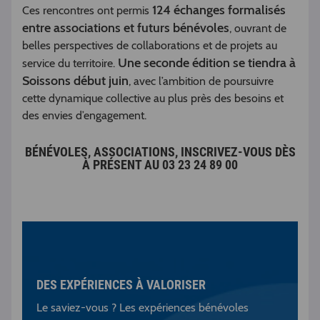
124 échanges formalisés
Ces rencontres ont permis
entre associations et futurs bénévoles
, ouvrant de
belles perspectives de collaborations et de projets au
Une seconde édition se tiendra à
service du territoire.
Soissons début juin
, avec l’ambition de poursuivre
cette dynamique collective au plus près des besoins et
des envies d’engagement.
BÉNÉVOLES, ASSOCIATIONS, INSCRIVEZ-VOUS DÈS
À PRÉSENT AU 03 23 24 89 00
DES EXPÉRIENCES À VALORISER
Le saviez-vous ? Les expériences bénévoles