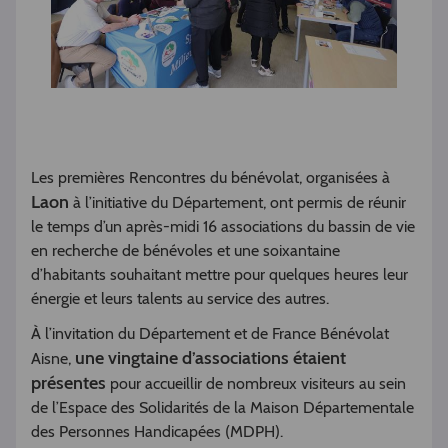
Les premières Rencontres du bénévolat, organisées à
Laon
à l’initiative du Département, ont permis de réunir
le temps d’un après-midi 16 associations du bassin de vie
en recherche de bénévoles et une soixantaine
d’habitants souhaitant mettre pour quelques heures leur
énergie et leurs talents au service des autres.
À l’invitation du Département et de France Bénévolat
une vingtaine d’associations étaient
Aisne,
présentes
pour accueillir de nombreux visiteurs au sein
de l’Espace des Solidarités de la Maison Départementale
des Personnes Handicapées (MDPH).