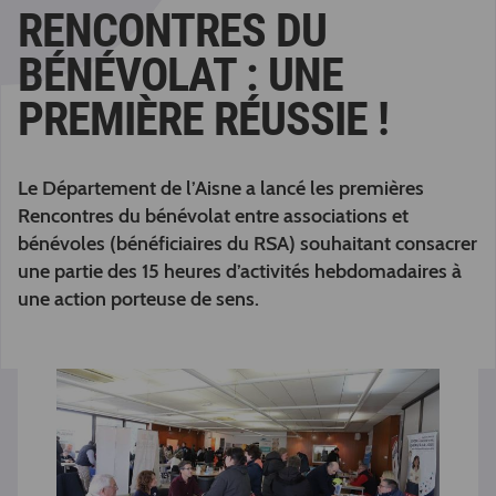
RENCONTRES DU
BÉNÉVOLAT : UNE
PREMIÈRE RÉUSSIE !
Le Département de l’Aisne a lancé les premières
Rencontres du bénévolat entre associations et
bénévoles (bénéficiaires du RSA) souhaitant consacrer
une partie des 15 heures d’activités hebdomadaires à
une action porteuse de sens.