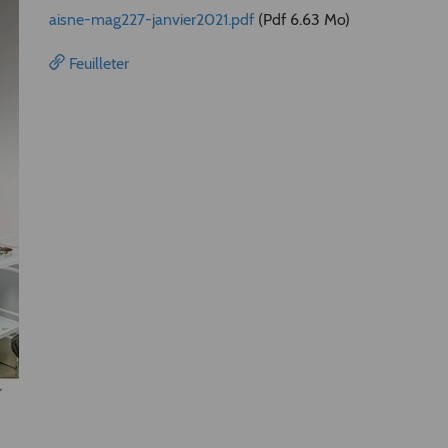
aisne-mag227-janvier2021.pdf
(Pdf 6.63 Mo)
Feuilleter