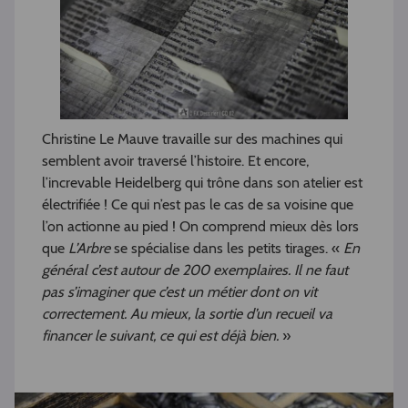
Christine Le Mauve travaille sur des machines qui
semblent avoir traversé l’histoire. Et encore,
l’increvable Heidelberg qui trône dans son atelier est
électrifiée ! Ce qui n’est pas le cas de sa voisine que
l’on actionne au pied ! On comprend mieux dès lors
que
L’Arbre
se spécialise dans les petits tirages. «
En
général c’est autour de 200 exemplaires. Il ne faut
pas s’imaginer que c’est un métier dont on vit
correctement. Au mieux, la sortie d’un recueil va
financer le suivant, ce qui est déjà bien.
»