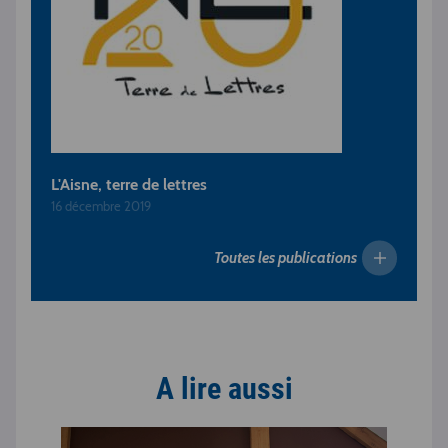
L'Aisne, terre de lettres
16 décembre 2019
Toutes les publications
A lire aussi