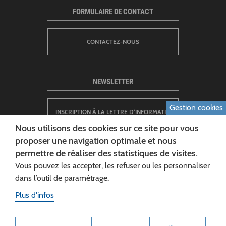
FORMULAIRE DE CONTACT
CONTACTEZ-NOUS
NEWSLETTER
Gestion cookies
INSCRIPTION À LA LETTRE D’INFORMATION
Nous utilisons des cookies sur ce site pour vous
proposer une navigation optimale et nous
permettre de réaliser des statistiques de visites.
Vous pouvez les accepter, les refuser ou les personnaliser
dans l’outil de paramétrage.
Plus d'infos
CONSEIL DÉPARTEMENTAL DE L'AISNE
Siège :