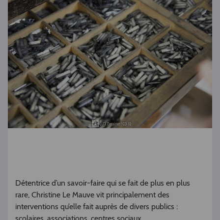
Détentrice d’un savoir-faire qui se fait de plus en plus
rare, Christine Le Mauve vit principalement des
interventions qu’elle fait auprès de divers publics :
scolaires, associations, centres sociaux…