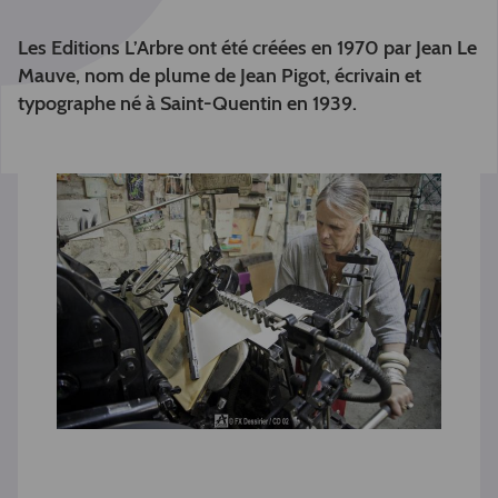
Les Editions L’Arbre ont été créées en 1970 par Jean Le
Mauve, nom de plume de Jean Pigot, écrivain et
typographe né à
Saint-Quentin
en 1939.