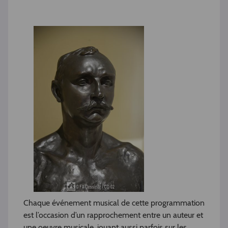
Chaque événement musical de cette programmation
est l’occasion d’un rapprochement entre un auteur et
une oeuvre musicale, jouant aussi parfois sur les