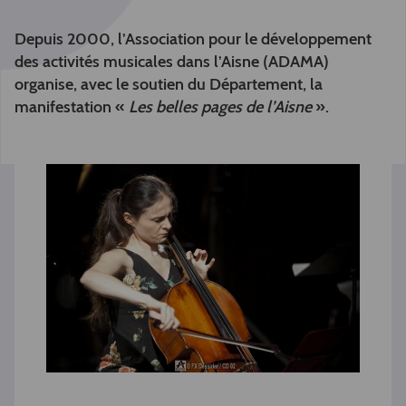
Depuis 2000, l’Association pour le développement
des activités musicales dans l’Aisne (ADAMA)
organise, avec le soutien du Département, la
manifestation «
Les belles pages de l’Aisne
».