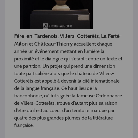
Fère-en-Tardenois
Villers-Cotterêts
La Ferté-
,
,
Milon
Château-Thierry
et
accueillent chaque
année un événement mettant en lumière la
proximité et le dialogue qui s’établit entre un texte et
une partition. Un projet qui prend une dimension
toute particulière alors que le château de Villers-
Cotterêts est appelé à devenir la cité internationale
de la langue française. Ce haut lieu de la
francophonie, où fut signée la fameuse Ordonnance
de Villers-Cotterêts, trouve d’autant plus sa raison
d’être qu’il est au coeur d’un territoire marqué par
quatre des plus grandes plumes de la littérature
française.