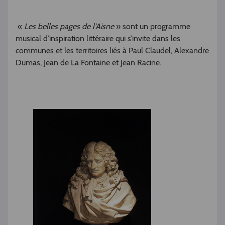
«
Les belles pages de l’Aisne
» sont un programme
musical d’inspiration littéraire qui s’invite dans les
communes et les territoires liés à Paul Claudel, Alexandre
Dumas, Jean de La Fontaine et Jean Racine.