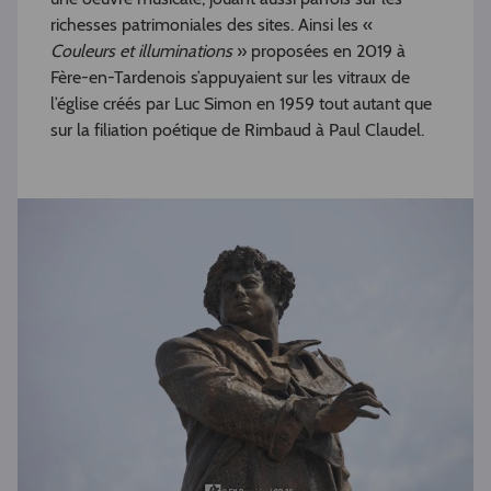
richesses patrimoniales des sites. Ainsi les «
Couleurs et illuminations
» proposées en 2019 à
Fère-en-Tardenois s’appuyaient sur les vitraux de
l’église créés par Luc Simon en 1959 tout autant que
sur la filiation poétique de Rimbaud à Paul Claudel.