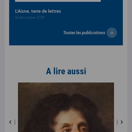
L'Aisne, terre de lettres
16 décembre 2019
Toutes les publications
A lire aussi