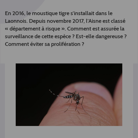
En 2016, le moustique tigre s’installait dans le
Laonnois. Depuis novembre 2017, l’Aisne est classé
« département à risque ». Comment est assurée la
surveillance de cette espèce ? Est-elle dangereuse ?
Comment éviter sa prolifération ?