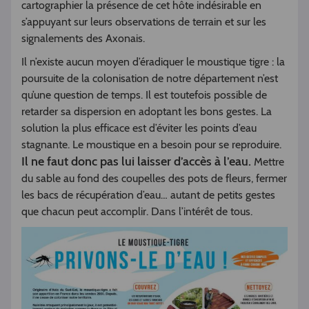
cartographier la présence de cet hôte indésirable en
s’appuyant sur leurs observations de terrain et sur les
signalements des Axonais.
Il n’existe aucun moyen d’éradiquer le moustique tigre : la
poursuite de la colonisation de notre département n’est
qu’une question de temps. Il est toutefois possible de
retarder sa dispersion en adoptant les bons gestes. La
solution la plus efficace est d’éviter les points d’eau
stagnante. Le moustique en a besoin pour se reproduire.
Il ne faut donc pas lui laisser d’accès à l’eau.
Mettre
du sable au fond des coupelles des pots de fleurs, fermer
les bacs de récupération d’eau… autant de petits gestes
que chacun peut accomplir. Dans l’intérêt de tous.