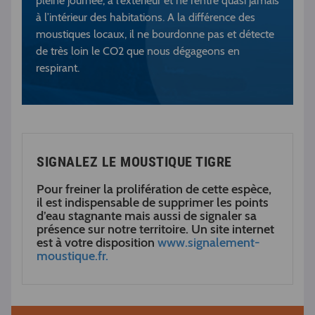
pleine journée, à l’extérieur et ne rentre quasi jamais
à l’intérieur des habitations. A la différence des
moustiques locaux, il ne bourdonne pas et détecte
de très loin le CO2 que nous dégageons en
respirant.
SIGNALEZ LE MOUSTIQUE TIGRE
Pour freiner la prolifération de cette espèce,
il est indispensable de supprimer les points
d’eau stagnante mais aussi de signaler sa
présence sur notre territoire. Un site internet
est à votre disposition
www.signalement-
moustique.fr.