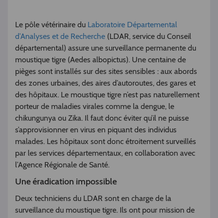
Le pôle vétérinaire du
Laboratoire Départemental
d’Analyses et de Recherche
(LDAR, service du Conseil
départemental) assure une surveillance permanente du
moustique tigre (Aedes albopictus). Une centaine de
pièges sont installés sur des sites sensibles : aux abords
des zones urbaines, des aires d’autoroutes, des gares et
des hôpitaux. Le moustique tigre n’est pas naturellement
porteur de maladies virales comme la dengue, le
chikungunya ou Zika. Il faut donc éviter qu’il ne puisse
s’approvisionner en virus en piquant des individus
malades. Les hôpitaux sont donc étroitement surveillés
par les services départementaux, en collaboration avec
l’Agence Régionale de Santé.
Une éradication impossible
Deux techniciens du LDAR sont en charge de la
surveillance du moustique tigre. Ils ont pour mission de