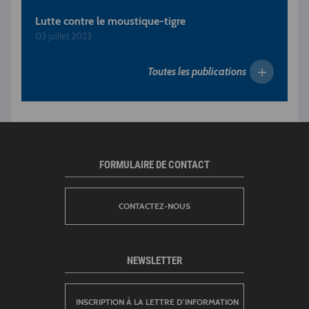
Lutte contre le moustique-tigre
03 juillet 2023
Toutes les publications
FORMULAIRE DE CONTACT
CONTACTEZ-NOUS
NEWSLETTER
INSCRIPTION À LA LETTRE D’INFORMATION