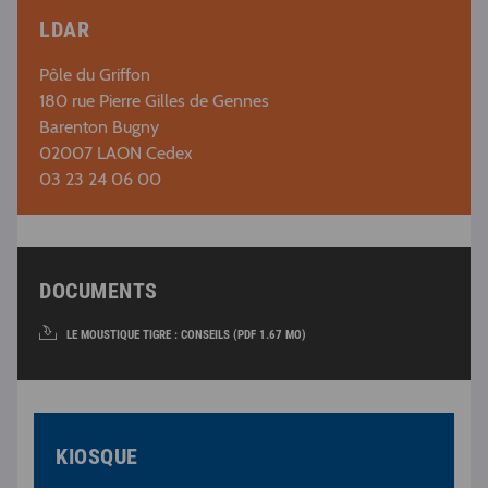
LDAR
Pôle du Griffon
180 rue Pierre Gilles de Gennes
Barenton Bugny
02007 LAON Cedex
03 23 24 06 00
DOCUMENTS
LE MOUSTIQUE TIGRE : CONSEILS (PDF 1.67 MO)
KIOSQUE