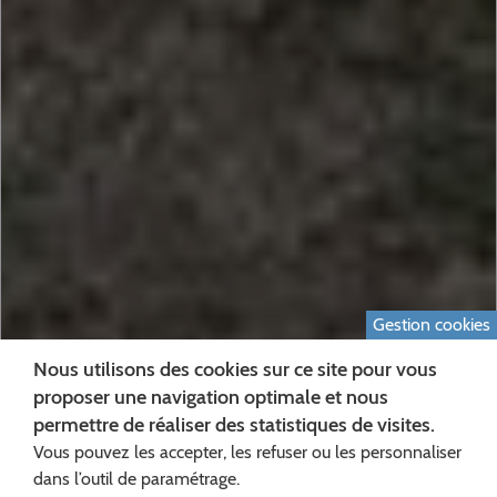
Gestion cookies
Nous utilisons des cookies sur ce site pour vous
proposer une navigation optimale et nous
permettre de réaliser des statistiques de visites.
Vous pouvez les accepter, les refuser ou les personnaliser
dans l’outil de paramétrage.