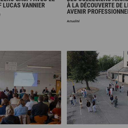
F LUCAS VANNIER
À LA DÉCOUVERTE DE 
AVENIR PROFESSIONNE
é
Actualité