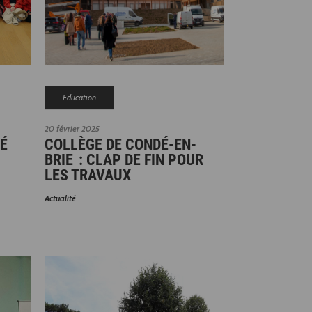
Education
20 février 2025
TÉ
COLLÈGE DE CONDÉ-EN-
BRIE : CLAP DE FIN POUR
LES TRAVAUX
Actualité