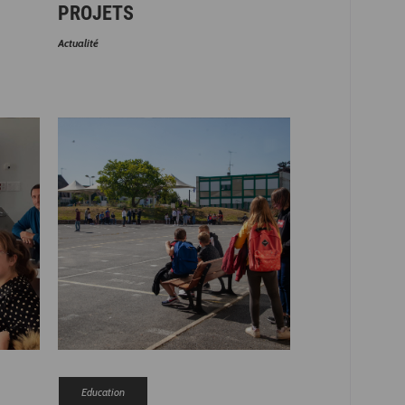
PROJETS
Actualité
Education