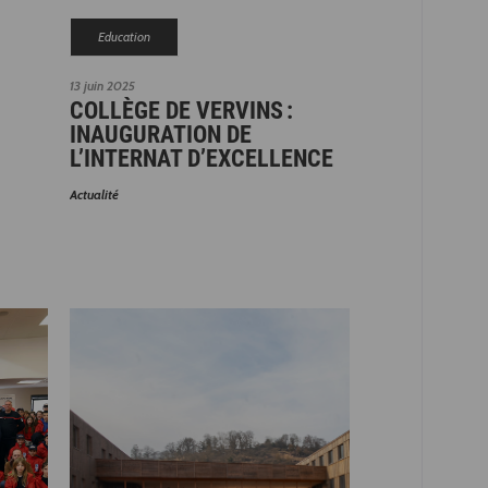
Education
13 juin 2025
COLLÈGE DE VERVINS :
INAUGURATION DE
L’INTERNAT D’EXCELLENCE
Actualité