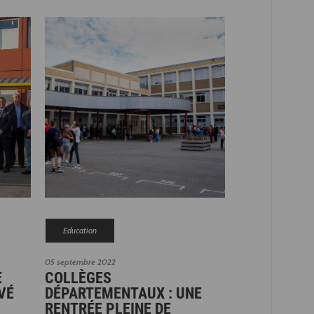
Education
05 septembre 2022
E
COLLÈGES
VÉ
DÉPARTEMENTAUX : UNE
RENTRÉE PLEINE DE