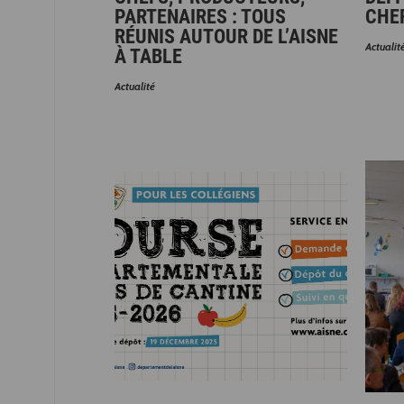
PARTENAIRES : TOUS
CHE
RÉUNIS AUTOUR DE L’AISNE
Actualit
À TABLE
Actualité