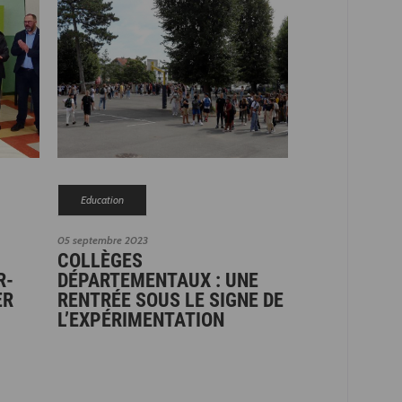
Education
05 septembre 2023
COLLÈGES
R-
DÉPARTEMENTAUX : UNE
ER
RENTRÉE SOUS LE SIGNE DE
L’EXPÉRIMENTATION