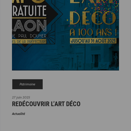
Patrimoine
27 juin 2025
REDÉCOUVRIR L’ART DÉCO
Actualité