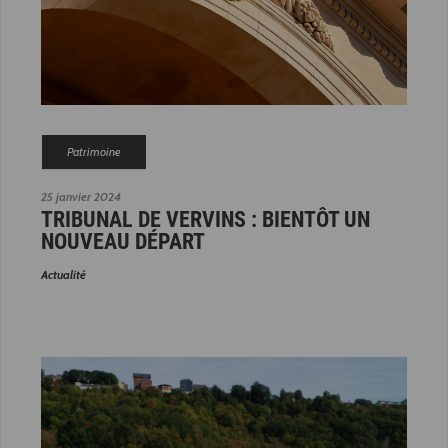
Patrimoine
25 janvier 2024
TRIBUNAL DE VERVINS : BIENTÔT UN
NOUVEAU DÉPART
Actualité