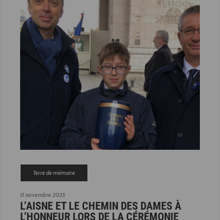
Terre de mémoire
11 novembre 2025
L’AISNE ET LE CHEMIN DES DAMES À
L’HONNEUR LORS DE LA CÉRÉMONIE