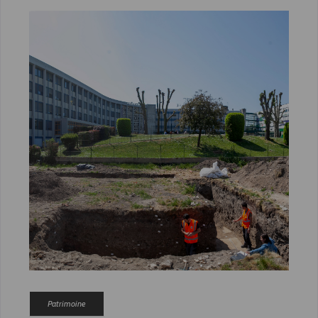
Patrimoine