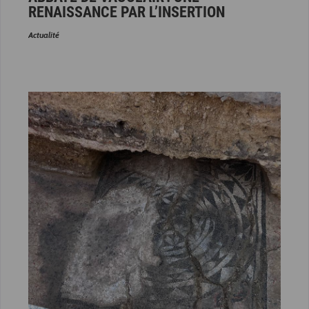
RENAISSANCE PAR L’INSERTION
Actualité