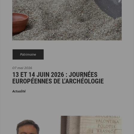
Patrimoine
07 mai 2026
13 ET 14 JUIN 2026 : JOURNÉES
EUROPÉENNES DE L'ARCHÉOLOGIE
Actualité