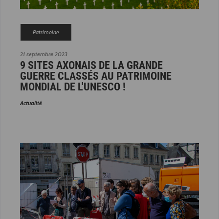
Patrimoine
21 septembre 2023
9 SITES AXONAIS DE LA GRANDE
GUERRE CLASSÉS AU PATRIMOINE
MONDIAL DE L'UNESCO !
Actualité