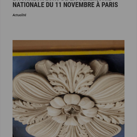
NATIONALE DU 11 NOVEMBRE À PARIS
Actualité