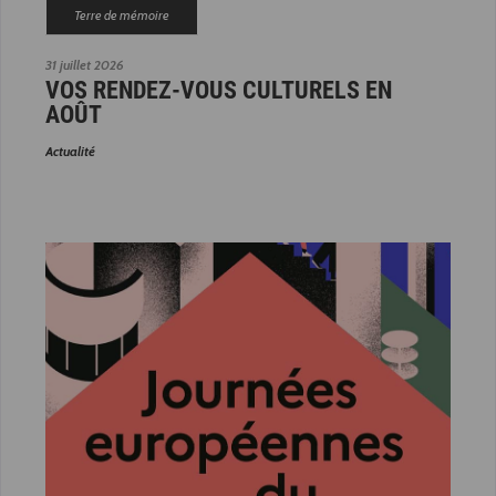
Terre de mémoire
31 juillet 2026
VOS RENDEZ-VOUS CULTURELS EN
AOÛT
Actualité