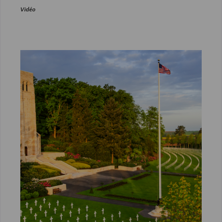
Vidéo