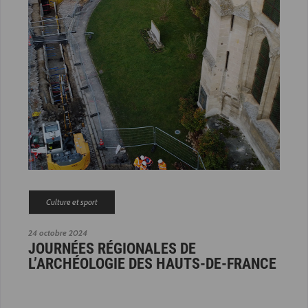
Culture et sport
24 octobre 2024
JOURNÉES RÉGIONALES DE
L’ARCHÉOLOGIE DES HAUTS-DE-FRANCE