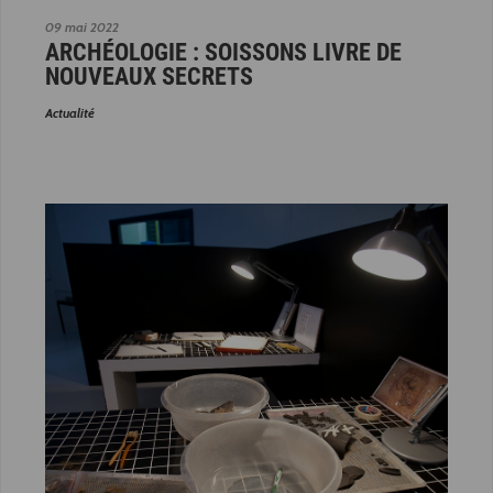
09 mai 2022
ARCHÉOLOGIE : SOISSONS LIVRE DE
NOUVEAUX SECRETS
Actualité