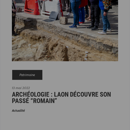
Patrimoine
13 mai 2022
ARCHÉOLOGIE : LAON DÉCOUVRE SON
PASSÉ “ROMAIN”
Actualité