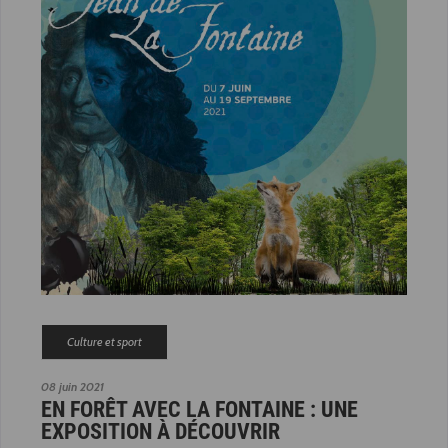
Culture et sport
08 juin 2021
EN FORÊT AVEC LA FONTAINE : UNE
EXPOSITION À DÉCOUVRIR