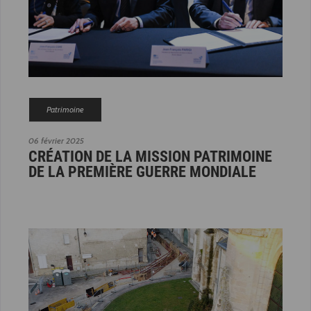
Patrimoine
06 février 2025
CRÉATION DE LA MISSION PATRIMOINE
DE LA PREMIÈRE GUERRE MONDIALE