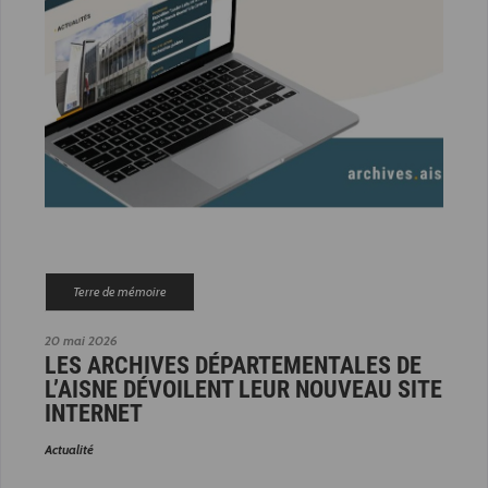
Terre de mémoire
20 mai 2026
LES ARCHIVES DÉPARTEMENTALES DE
L’AISNE DÉVOILENT LEUR NOUVEAU SITE
INTERNET
Actualité