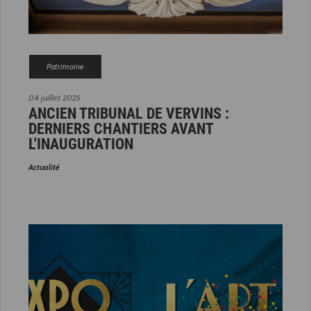
Patrimoine
04 juillet 2025
ANCIEN TRIBUNAL DE VERVINS :
DERNIERS CHANTIERS AVANT
L'INAUGURATION
Actualité