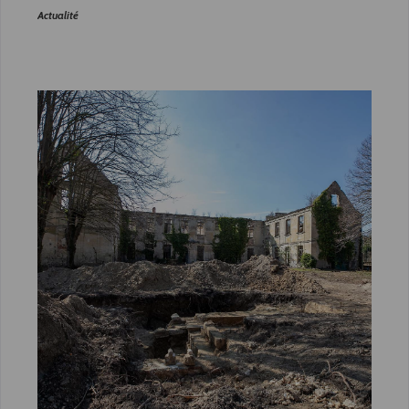
Actualité