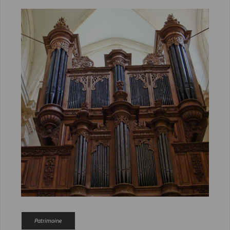
Patrimoine