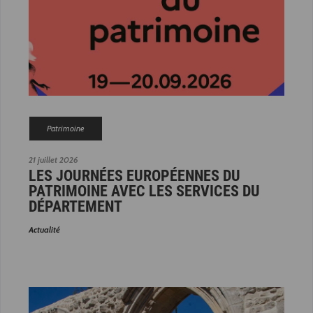
Patrimoine
21 juillet 2026
LES JOURNÉES EUROPÉENNES DU
PATRIMOINE AVEC LES SERVICES DU
DÉPARTEMENT
Actualité