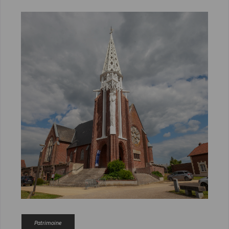
Patrimoine