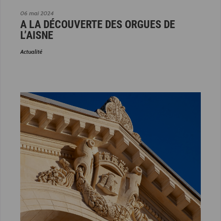
06 mai 2024
A LA DÉCOUVERTE DES ORGUES DE
L’AISNE
Actualité