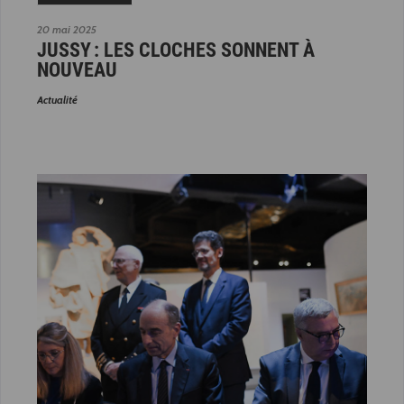
20 mai 2025
JUSSY : LES CLOCHES SONNENT À
NOUVEAU
Actualité