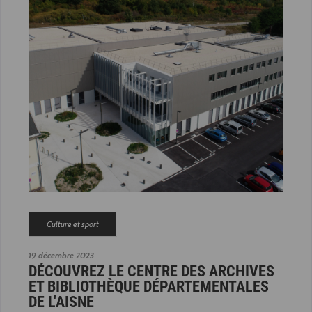
Culture et sport
19 décembre 2023
DÉCOUVREZ LE CENTRE DES ARCHIVES
ET BIBLIOTHÈQUE DÉPARTEMENTALES
DE L'AISNE