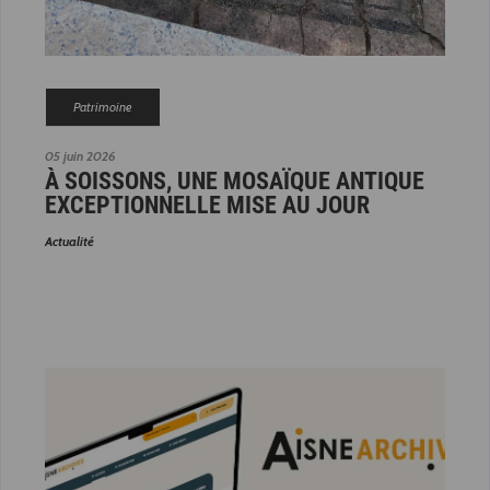
Patrimoine
05 juin 2026
À SOISSONS, UNE MOSAÏQUE ANTIQUE
EXCEPTIONNELLE MISE AU JOUR
Actualité