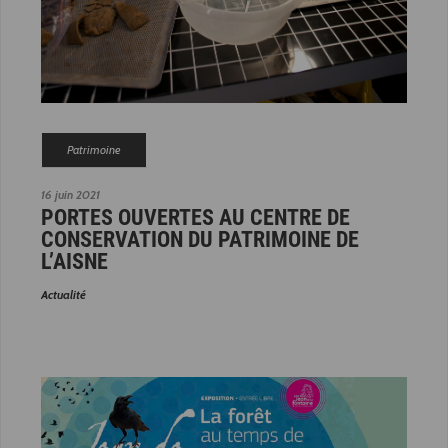
Patrimoine
16 juin 2021
PORTES OUVERTES AU CENTRE DE
CONSERVATION DU PATRIMOINE DE
L’AISNE
Actualité