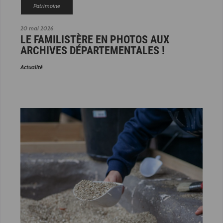
Patrimoine
20 mai 2026
LE FAMILISTÈRE EN PHOTOS AUX
ARCHIVES DÉPARTEMENTALES !
Actualité