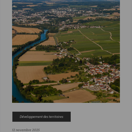
Développement des territoires
12 novembre 2025