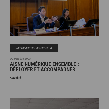
Développement des territoires
02 octobre 2025
AISNE NUMÉRIQUE ENSEMBLE :
DÉPLOYER ET ACCOMPAGNER
Actualité