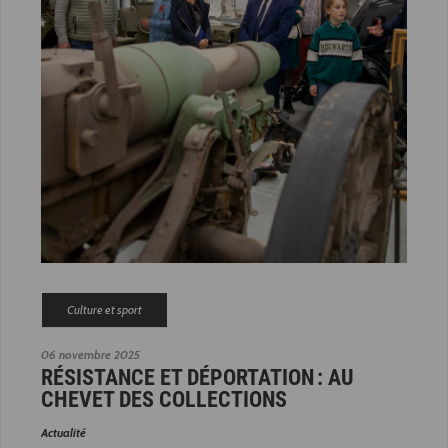
Culture et sport
06 novembre 2025
RÉSISTANCE ET DÉPORTATION : AU
CHEVET DES COLLECTIONS
Actualité