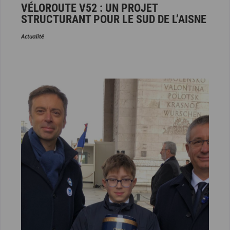
VÉLOROUTE V52 : UN PROJET
STRUCTURANT POUR LE SUD DE L’AISNE
Actualité