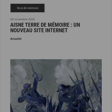
Terre de mémoire
05 novembre 2025
AISNE TERRE DE MÉMOIRE : UN
NOUVEAU SITE INTERNET
Actualité