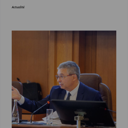
Actualité