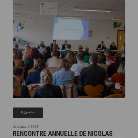
Education
01 octobre 2025
RENCONTRE ANNUELLE DE NICOLAS