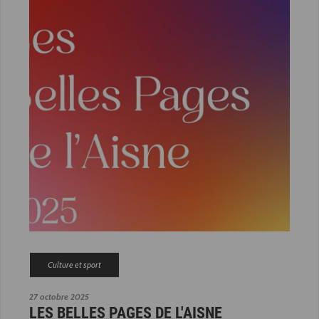
Culture et sport
27 octobre 2025
LES BELLES PAGES DE L'AISNE