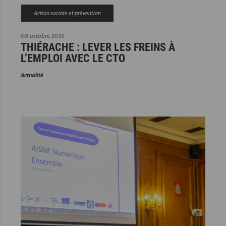
Action sociale et prévention
08 octobre 2025
THIÉRACHE : LEVER LES FREINS À
L’EMPLOI AVEC LE CTO
Actualité