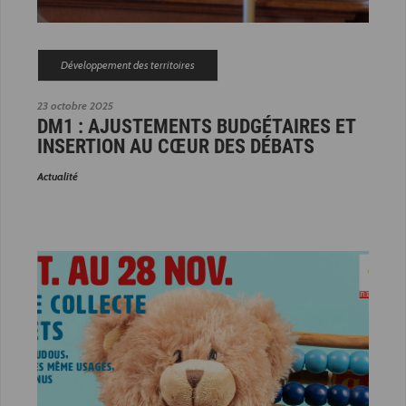
Développement des territoires
23 octobre 2025
DM1 : AJUSTEMENTS BUDGÉTAIRES ET
INSERTION AU CŒUR DES DÉBATS
Actualité