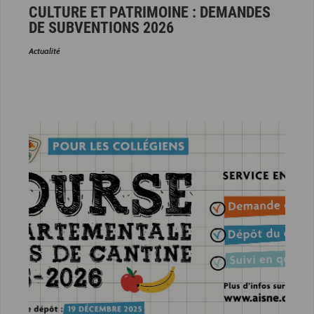
CULTURE ET PATRIMOINE : DEMANDES
DE SUBVENTIONS 2026
Actualité