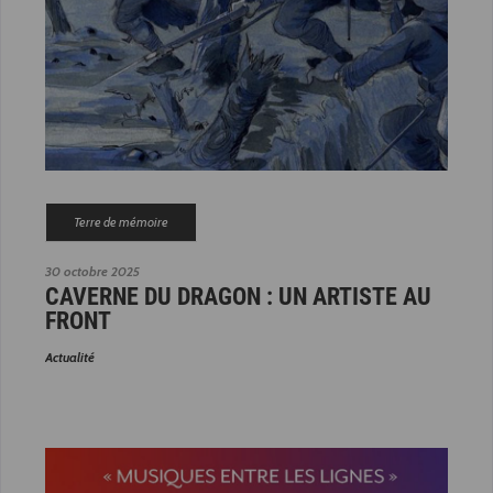
Terre de mémoire
30 octobre 2025
CAVERNE DU DRAGON : UN ARTISTE AU
FRONT
Actualité