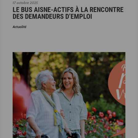
17 octobre 2025
LE BUS AISNE-ACTIFS À LA RENCONTRE
DES DEMANDEURS D’EMPLOI
Actualité