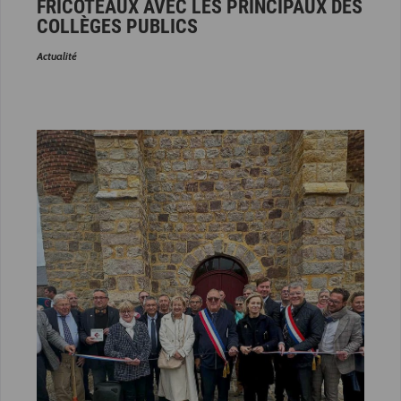
FRICOTEAUX AVEC LES PRINCIPAUX DES
COLLÈGES PUBLICS
Actualité