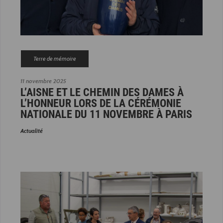
Terre de mémoire
11 novembre 2025
L’AISNE ET LE CHEMIN DES DAMES À
L’HONNEUR LORS DE LA CÉRÉMONIE
NATIONALE DU 11 NOVEMBRE À PARIS
Actualité