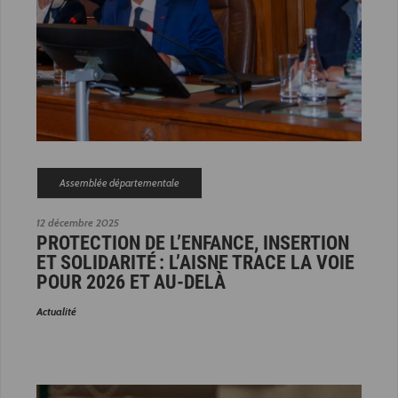
Assemblée départementale
12 décembre 2025
PROTECTION DE L’ENFANCE, INSERTION
ET SOLIDARITÉ : L’AISNE TRACE LA VOIE
POUR 2026 ET AU-DELÀ
Actualité