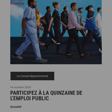
Le Conseil départemental
14 octobre 2025
PARTICIPEZ À LA QUINZAINE DE
L'EMPLOI PUBLIC
Actualité