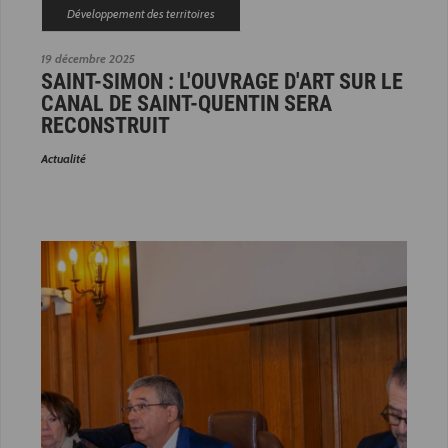
Développement des territoires
19 décembre 2025
SAINT-SIMON : L'OUVRAGE D'ART SUR LE
CANAL DE SAINT-QUENTIN SERA
RECONSTRUIT
Actualité