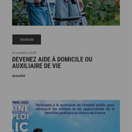
Solidarité
14 octobre 2025
DEVENEZ AIDE À DOMICILE OU
AUXILIAIRE DE VIE
Actualité