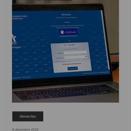
Démarches
11 décembre 2025