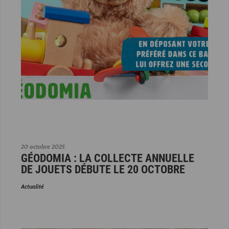
20 octobre 2025
GÉODOMIA : LA COLLECTE ANNUELLE
DE JOUETS DÉBUTE LE 20 OCTOBRE
Actualité