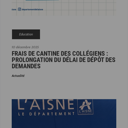
Education
10 décembre 2025
FRAIS DE CANTINE DES COLLÉGIENS :
PROLONGATION DU DÉLAI DE DÉPÔT DES
DEMANDES
Actualité