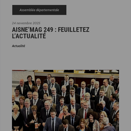
Assemblée départementale
24 novembre 2025
AISNE’MAG 249 : FEUILLETEZ
L’ACTUALITÉ
Actualité