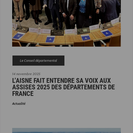
Le Conseil départemental
14 novembre 2025
L’AISNE FAIT ENTENDRE SA VOIX AUX
ASSISES 2025 DES DÉPARTEMENTS DE
FRANCE
Actualité