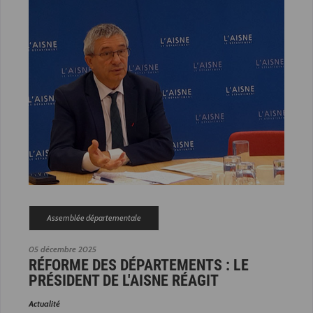
Assemblée départementale
05 décembre 2025
RÉFORME DES DÉPARTEMENTS : LE
PRÉSIDENT DE L'AISNE RÉAGIT
Actualité