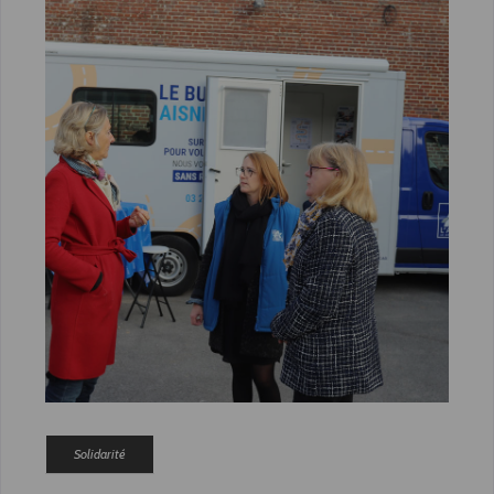
Solidarité