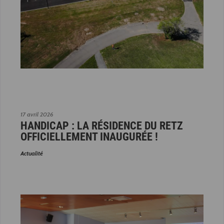
17 avril 2026
HANDICAP : LA RÉSIDENCE DU RETZ
OFFICIELLEMENT INAUGURÉE !
Actualité