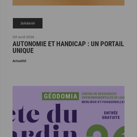
Solidarité
09 avril 2026
AUTONOMIE ET HANDICAP : UN PORTAIL
UNIQUE
Actualité