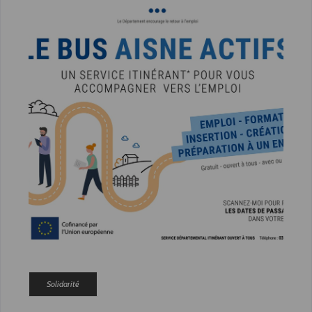
Solidarité