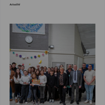
Actualité