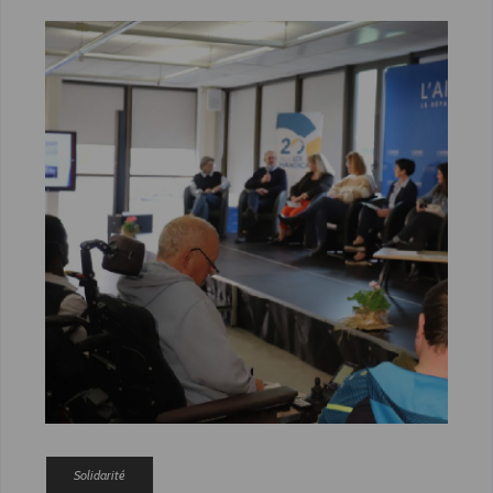
Solidarité