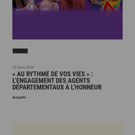
24 mars 2026
« AU RYTHME DE VOS VIES » :
L’ENGAGEMENT DES AGENTS
DÉPARTEMENTAUX À L’HONNEUR
Actualité