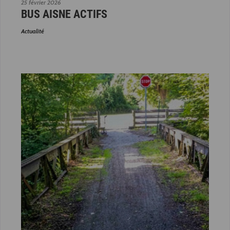
25 février 2026
BUS AISNE ACTIFS
Actualité