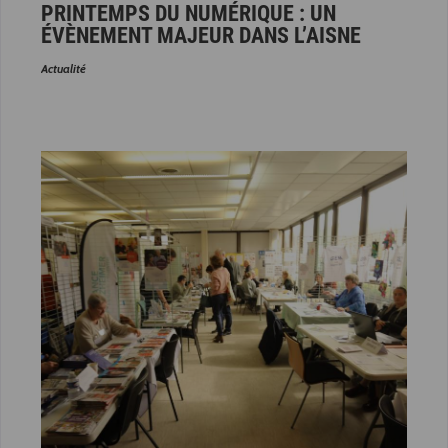
PRINTEMPS DU NUMÉRIQUE : UN
ÉVÈNEMENT MAJEUR DANS L’AISNE
Actualité