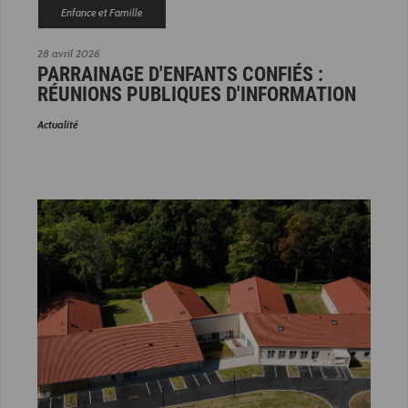
Enfance et Famille
28 avril 2026
PARRAINAGE D'ENFANTS CONFIÉS :
RÉUNIONS PUBLIQUES D'INFORMATION
Actualité