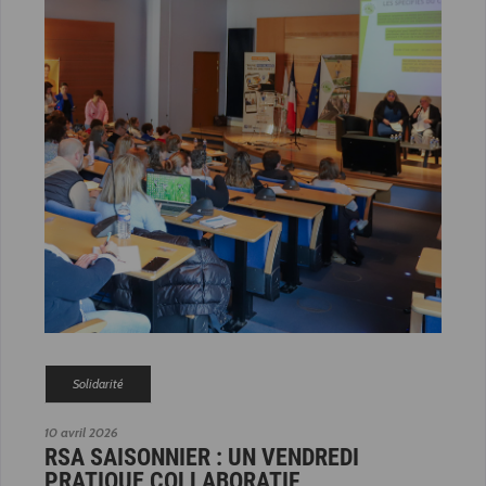
Solidarité
10 avril 2026
RSA SAISONNIER : UN VENDREDI
PRATIQUE COLLABORATIF