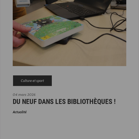
Culture et sport
04 mars 2026
DU NEUF DANS LES BIBLIOTHÈQUES !
Actualité