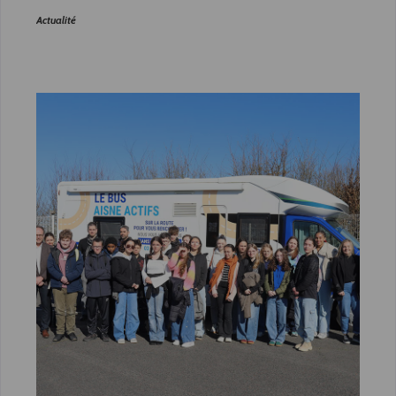
Actualité