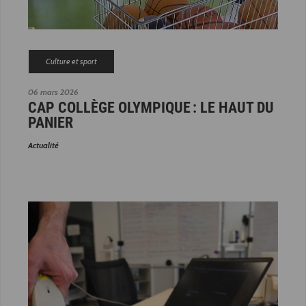
Culture et sport
06 mars 2026
CAP COLLÈGE OLYMPIQUE : LE HAUT DU
PANIER
Actualité