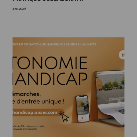
Actualité