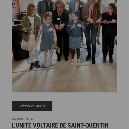
Enfance et Famille
06 mars 2026
L’UNITÉ VOLTAIRE DE SAINT-QUENTIN