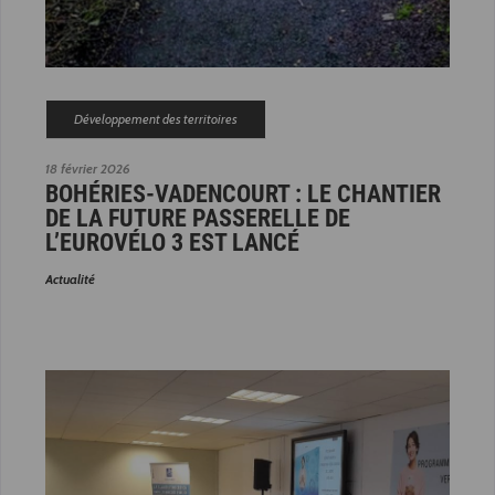
Développement des territoires
18 février 2026
BOHÉRIES-VADENCOURT : LE CHANTIER
DE LA FUTURE PASSERELLE DE
L’EUROVÉLO 3 EST LANCÉ
Actualité