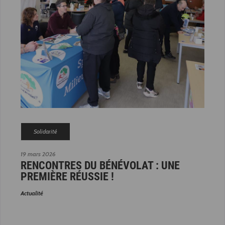
Solidarité
19 mars 2026
RENCONTRES DU BÉNÉVOLAT : UNE
PREMIÈRE RÉUSSIE !
Actualité