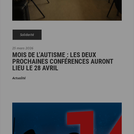
Solidarité
25 mars 2026
MOIS DE L’AUTISME : LES DEUX
PROCHAINES CONFÉRENCES AURONT
LIEU LE 28 AVRIL
Actualité