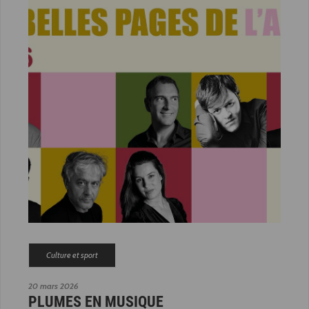
Culture et sport
20 mars 2026
PLUMES EN MUSIQUE