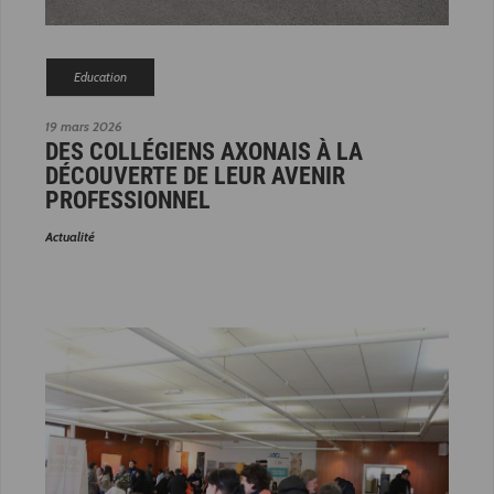
Education
19 mars 2026
DES COLLÉGIENS AXONAIS À LA
DÉCOUVERTE DE LEUR AVENIR
PROFESSIONNEL
Actualité