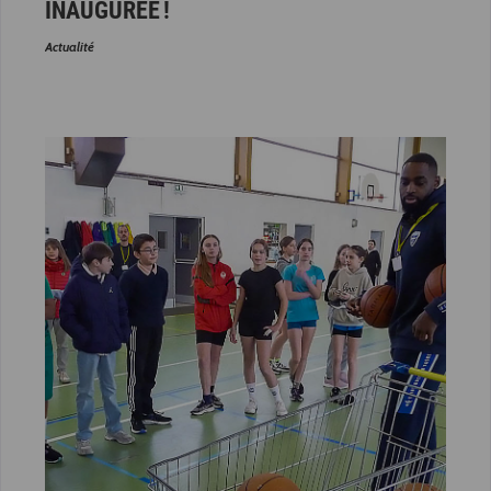
INAUGURÉE !
Actualité