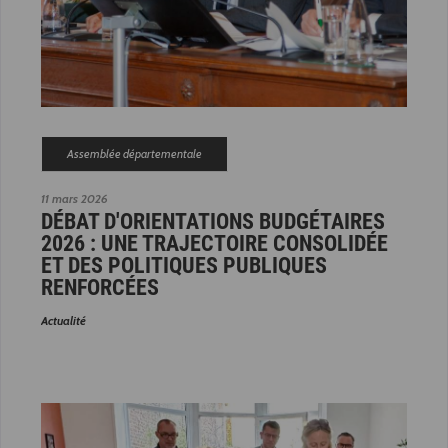
Assemblée départementale
11 mars 2026
DÉBAT D'ORIENTATIONS BUDGÉTAIRES
2026 : UNE TRAJECTOIRE CONSOLIDÉE
ET DES POLITIQUES PUBLIQUES
RENFORCÉES
Actualité