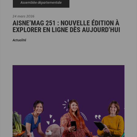
Assemblée départementale
24 mars 2026
AISNE’MAG 251 : NOUVELLE ÉDITION À
EXPLORER EN LIGNE DÈS AUJOURD’HUI
Actualité