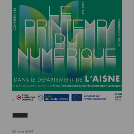
25 mars 2026