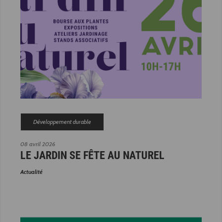
Développement durable
08 avril 2026
LE JARDIN SE FÊTE AU NATUREL
Actualité