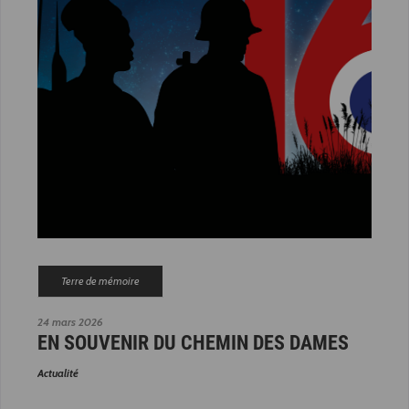
Terre de mémoire
24 mars 2026
EN SOUVENIR DU CHEMIN DES DAMES
Actualité