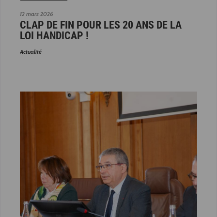
12 mars 2026
CLAP DE FIN POUR LES 20 ANS DE LA
LOI HANDICAP !
Actualité