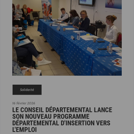
Solidarité
16 février 2026
LE CONSEIL DÉPARTEMENTAL LANCE
SON NOUVEAU PROGRAMME
DÉPARTEMENTAL D'INSERTION VERS
L'EMPLOI